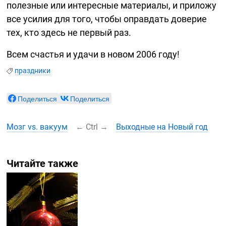
полезные или интересные материалы, и приложу
все усилия для того, чтобы оправдать доверие
тех, кто здесь не первый раз.
Всем счастья и удачи в новом 2006 году!
праздники
Поделиться
Поделиться
Мозг vs. вакуум
←
Ctrl
→
Выходные на Новый год
Читайте также