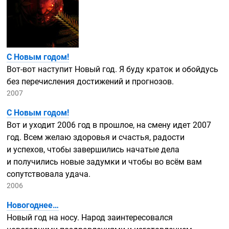
С Новым годом!
Вот-вот
наступит Новый год. Я буду краток и обойдусь
без перечисления достижений и прогнозов.
2007
С Новым годом!
Вот и уходит 2006 год в прошлое, на смену идет 2007
год. Всем желаю здоровья и счастья, радости
и успехов, чтобы завершились начатые дела
и получились новые задумки и чтобы во всём вам
сопутствовала удача.
2006
Новогоднее…
Новый год на носу. Народ заинтересовался