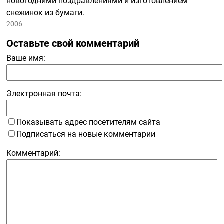
новогодними поздравлениями и изготовлением
снежинок из бумаги.
2006
Оставьте свой комментарий
Ваше имя:
Электронная почта:
Показывать адрес посетителям сайта
Подписаться на новые комментарии
Комментарий: