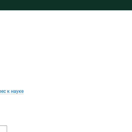
рес к науке