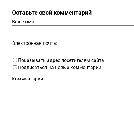
Оставьте свой комментарий
Ваше имя:
Электронная почта:
Показывать адрес посетителям сайта
Подписаться на новые комментарии
Комментарий: