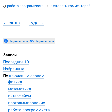
работа программиста
Оставить комментарий
← сюда
туда →
Поделиться
Поделиться
Записи
Последние 10
Избранные
По
ключевым словам
:
физика
математика
интерфейсы
программирование
работа программиста