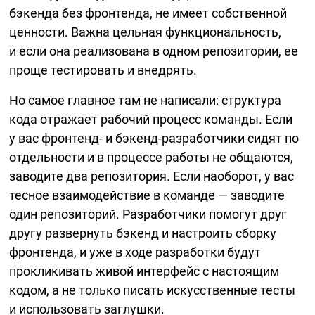
бэкенда без фронтенда, не имеет собственной
ценности. Важна цельная функциональность,
и если она реализована в одном репозитории, ее
проще тестировать и внедрять.
Но самое главное там не написали: структура
кода отражает рабочий процесс команды. Если
у вас фронтенд- и
бэкенд-разработчики
сидят по
отдельности и в процессе работы не общаются,
заводите два репозитория. Если наоборот, у вас
тесное взаимодействие в команде — заводите
один репозиторий. Разработчики помогут друг
другу развернуть бэкенд и настроить сборку
фронтенда, и уже в ходе разработки будут
прокликивать живой интерфейс с настоящим
кодом, а не только писать искусственные тесты
и использовать заглушки.