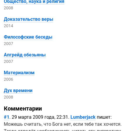
Общество, наука и религия
2008
Доказательство веры
2014
Философские беседы
2007
Апгрейд обезьяны
2007
Материализм
2006
Дух времени
2008
Комментарии
#1
. 29 марта 2009 года, 22:31.
Lumberjack
пишет:
Можешь считать, что Бога нет, если тебе так хочется.