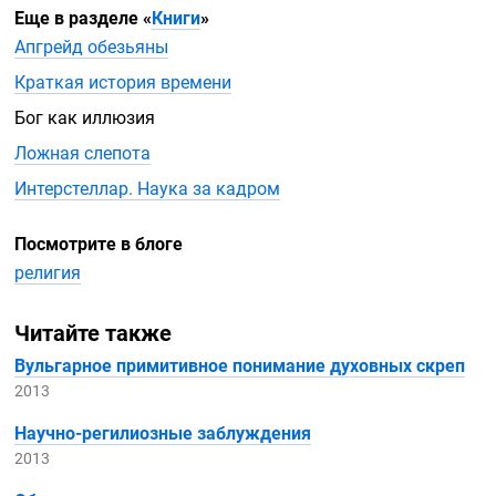
Еще в разделе
«
Книги
»
Апгрейд обезьяны
Краткая история времени
Бог как иллюзия
Ложная слепота
Интерстеллар. Наука за кадром
Посмотрите в блоге
религия
Читайте также
Вульгарное примитивное понимание духовных скреп
2013
Научно-регилиозные
заблуждения
2013