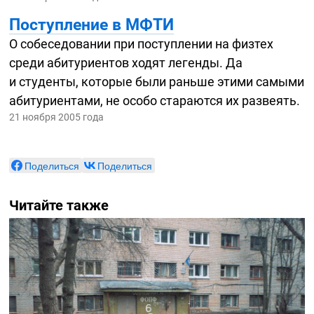
Поступление в МФТИ
О собеседовании при поступлении на физтех
среди абитуриентов ходят легенды. Да
и студенты, которые были раньше этими самыми
абитуриентами, не особо стараются их развеять.
21 ноября 2005 года
Поделиться
Поделиться
Читайте также