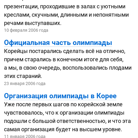
презентации, проходившие в залах с уютными
креслами, скучными, длинными и непонятными
речами выступавших.
10 февраля 2006 года
Официальная часть олимпиады
Корейцы постарались сделать всё на отлично,
причем старались в конечном итоге для себя,
а мы, в свою очередь, воспользовались плодами
этих стараний.
23 января 2006 года
Организация олимпиады в Корее
Уже после первых шагов по корейской земле
чувствовалось, что к организации олимпиады
подошли с большой ответственностью, и что эта
самая организация будет на высшем уровне.
11 января 2006 года