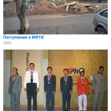
Поступление в МФТИ
2005