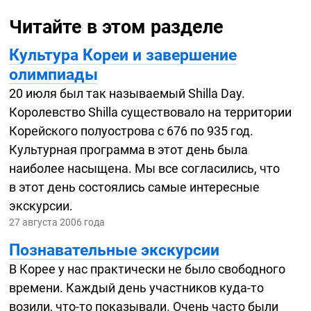
Читайте в этом разделе
Культура Кореи и завершение
олимпиады
20 июля был так называемый Shilla Day.
Королевство Shilla существовало на территории
Корейского полуострова с 676 по 935 год.
Культурная программа в этот день была
наиболее насыщена. Мы все согласились, что
в этот день состоялись самые интересные
экскурсии.
27 августа 2006 года
Познавательные экскурсии
В Корее у нас практически не было свободного
времени. Каждый день участников
куда-то
возили,
что-то
показывали. Очень часто были