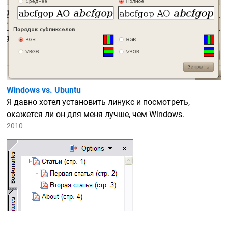
Windows vs. Ubuntu
Я давно хотел установить линукс и посмотреть,
окажется ли он для меня лучше, чем Windows.
2010