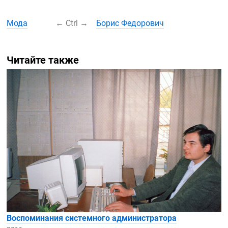
Мода
←
Ctrl
→
Борис Федорович
Читайте также
Воспоминания системного администратора