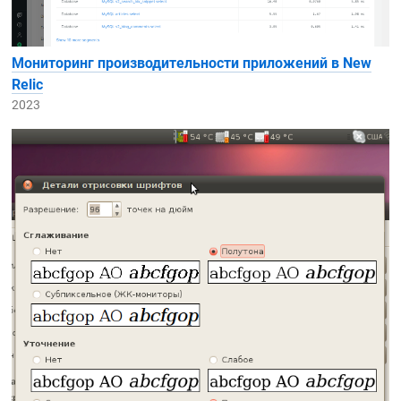
Мониторинг производительности приложений в New
Relic
2023