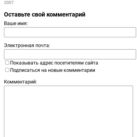
2007
Оставьте свой комментарий
Ваше имя:
Электронная почта:
Показывать адрес посетителям сайта
Подписаться на новые комментарии
Комментарий: