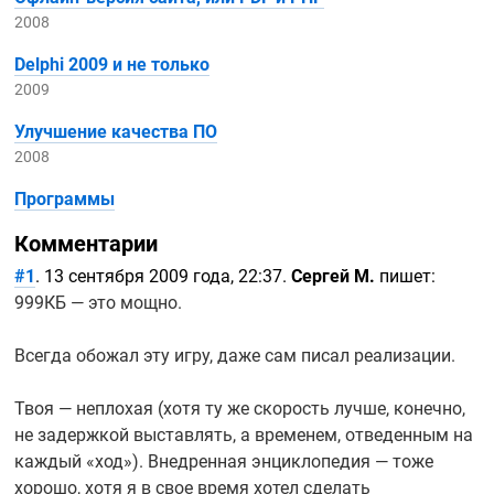
2008
Delphi 2009 и не только
2009
Улучшение качества ПО
2008
Программы
Комментарии
#1
. 13 сентября 2009 года, 22:37.
Сергей М.
пишет:
999КБ — это мощно.
Всегда обожал эту игру, даже сам писал реализации.
Твоя — неплохая (хотя ту же скорость лучше, конечно,
не задержкой выставлять, а временем, отведенным на
каждый «ход»). Внедренная энциклопедия — тоже
хорошо, хотя я в свое время хотел сделать