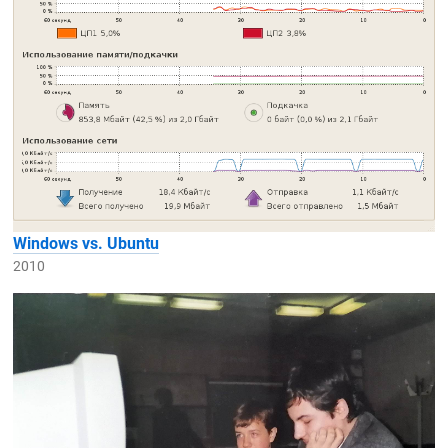
Windows vs. Ubuntu
2010