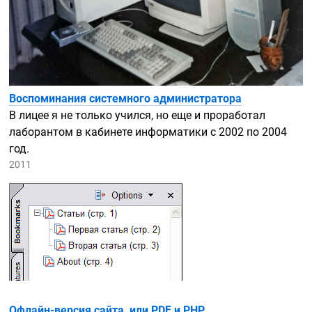
Воспоминания системного администратора
В лицее я не только учился, но еще и проработал
лаборантом в кабинете информатики с 2002 по 2004
год.
2011
Офлайн-версия
сайта, или PDF и PHP