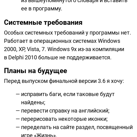
из вышеупомянутого словаря и вставить
ее в программу.
Системные требования
Особых системных требований у программы нет.
Работает в операционных системах Windows
2000, XP, Vista, 7. Windows 9x
из-за
компиляции
в Delphi 2010 больше не поддерживается.
Планы на будущее
Перед выпуском финальной версии 3.6 я хочу:
исправить баги, если таковые будут
найдены;
перевести справку на английский;
перерисовать некоторые иконки;
переделать на сайте раздел, посвященный
игре «Жизнь».