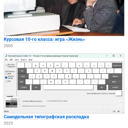
Курсовая
10-го
класса: игра «Жизнь»
2005
Самодельная типографская раскладка
2025