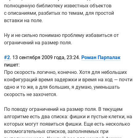
полноценную библиотеку известных объектов
с описаниями, разбитых по темам, для простой
вставки на поле.
Ну и не сильно понимаю проблему избавиться от
ограничений на размер поля.
#2
. 13 сентября 2009 года, 23:24.
Роман Парпалак
пишет:
Про скорость логично, конечно. Хотя для небольших
конфигураций время задержки и время на ход — почти
одно и то же, а для больших, я думаю, уменьшать
скорость не захочется.
По поводу ограничений на размер поля. В текущем
алгоритме есть два списка: фишки и пустые клетки, на
которых могут появиться фишки. Еще есть несколько
вспомогательных списков, заполняемых при