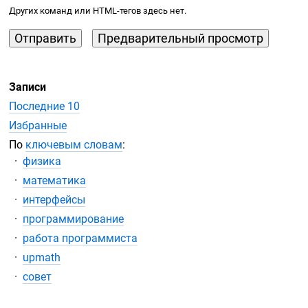
Других команд или
HTML-тегов
здесь нет.
Записи
Последние 10
Избранные
По
ключевым словам
:
физика
математика
интерфейсы
программирование
работа программиста
upmath
совет