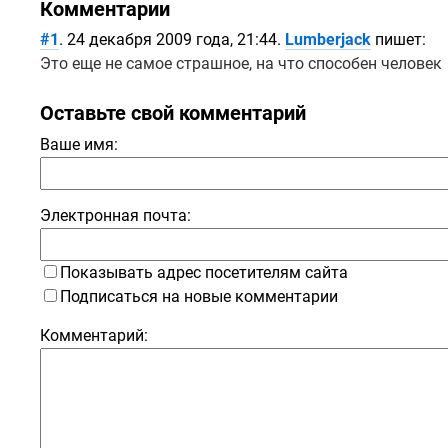
Комментарии
#1
. 24 декабря 2009 года, 21:44.
Lumberjack
пишет:
Это еще не самое страшное, на что способен человек
Оставьте свой комментарий
Ваше имя:
Электронная почта:
Показывать адрес посетителям сайта
Подписаться на новые комментарии
Комментарий: