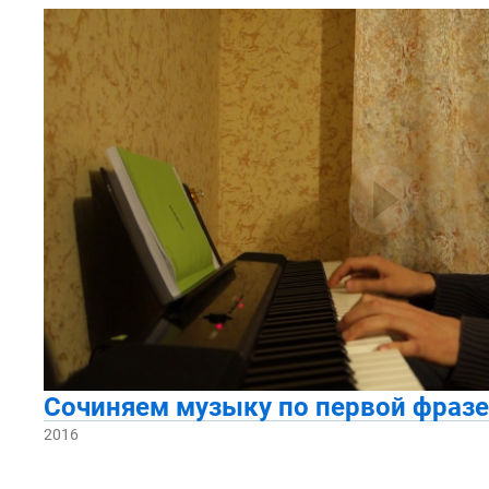
Сочиняем музыку по первой фраз
2016