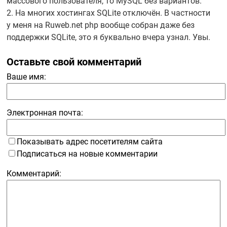
массового пользователя, то MySQL без вариантов.
2. На многих хостингах SQLite отключён. В частности
у меня на Ruweb.net php вообще собран даже без
поддержки SQLite, это я буквально вчера узнал. Увы.
Оставьте свой комментарий
Ваше имя:
Электронная почта:
Показывать адрес посетителям сайта
Подписаться на новые комментарии
Комментарий: