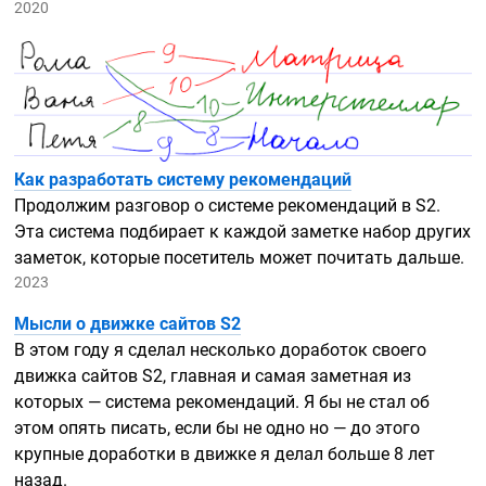
2020
Как разработать систему рекомендаций
Продолжим разговор о системе рекомендаций в S2.
Эта система подбирает к каждой заметке набор других
заметок, которые посетитель может почитать дальше.
2023
Мысли о движке сайтов S2
В этом году я сделал несколько доработок своего
движка сайтов S2, главная и самая заметная из
которых — система рекомендаций. Я бы не стал об
этом опять писать, если бы не одно но — до этого
крупные доработки в движке я делал больше 8 лет
назад.