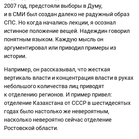
2007 год, предстояли выборы в Думу,
и в СМИ был создан далеко не радужный образ
СПС. Но когда начались лекции, я осознал
истинное положение вещей. Надеждин говорил
понятным языком. Каждую мысль он
аргументировал или приводил примеры из
истории.
Например, он рассказывал, что жесткая
вертикаль власти и концентрация власти в руках
небольшого количества лиц приводят
к отделению регионов. И пример привел:
отделение Казахстана от СССР в шестидесятых
годах было настолько же невероятным,
насколько невероятно сейчас отделение
Ростовской области.