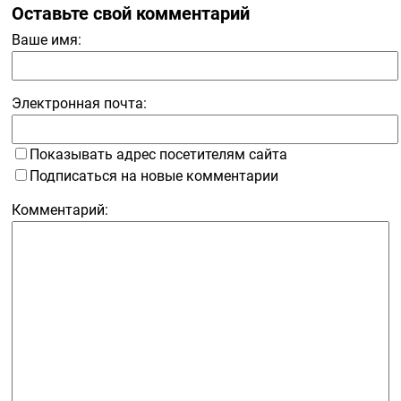
Оставьте свой комментарий
Ваше имя:
Электронная почта:
Показывать адрес посетителям сайта
Подписаться на новые комментарии
Комментарий: