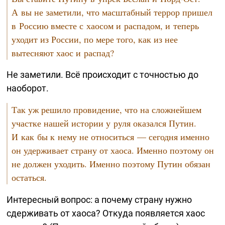
А вы не заметили, что масштабный террор пришел
в Россию вместе с хаосом и распадом, и теперь
уходит из России, по мере того, как из нее
вытесняют хаос и распад?
Не заметили. Всё происходит с точностью до
наоборот.
Так уж решило провидение, что на сложнейшем
участке нашей истории у руля оказался Путин.
И как бы к нему не относиться — сегодня именно
он удерживает страну от хаоса. Именно поэтому он
не должен уходить. Именно поэтому Путин обязан
остаться.
Интересный вопрос: а почему страну нужно
сдерживать от хаоса? Откуда появляется хаос