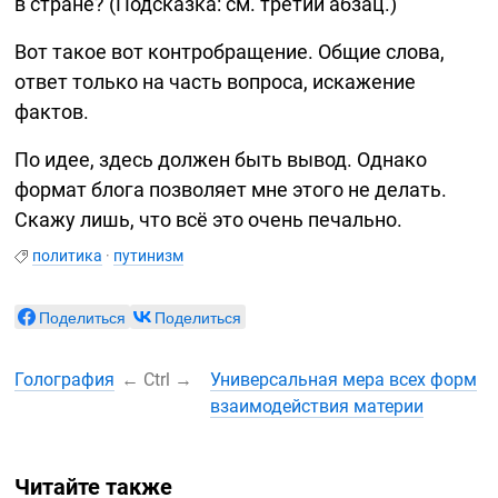
в стране? (Подсказка: см. третий абзац.)
Вот такое вот контробращение. Общие слова,
ответ только на часть вопроса, искажение
фактов.
По идее, здесь должен быть вывод. Однако
формат блога позволяет мне этого не делать.
Скажу лишь, что всё это очень печально.
политика
·
путинизм
Поделиться
Поделиться
Голография
←
Ctrl
→
Универсальная мера всех форм
взаимодействия материи
Читайте также