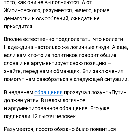
того, как они не выполняются. А от
Жириновского, разумеется, ничего, кроме
демагогии и оскорблений, ожидать не
приходится.
Вполне естественно предполагать, что коллеги
Надеждина настолько же логичные люди. А еще,
если вам
кто-то
из политиков говорит общие
слова и не аргументирует свою позицию —
знайте, перед вами обманщик. Эти заключения
помогут нам разобраться в следующей ситуации.
В недавнем
обращении
прозвучал лозунг «Путин
должен уйти». В целом логичное
и аргументированное обращение. Его уже
подписали 12 тысяч человек.
Разумеется, просто обязано было появиться