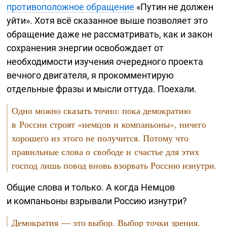
противоположное обращение
«Путин не должен
уйти». Хотя всё сказанное выше позволяет это
обращение даже не рассматривать, как и закон
сохранения энергии освобождает от
необходимости изучения очередного проекта
вечного двигателя, я прокомментирую
отдельные фразы и мысли оттуда. Поехали.
Одно можно сказать точно: пока демократию
в России строят «немцов и компаньоны», ничего
хорошего из этого не получится. Потому что
правильные слова о свободе и счастье для этих
господ лишь повод вновь взорвать Россию изнутри.
Общие слова и только. А когда Немцов
и компаньоны взрывали Россию изнутри?
Демократия — это выбор. Выбор точки зрения.