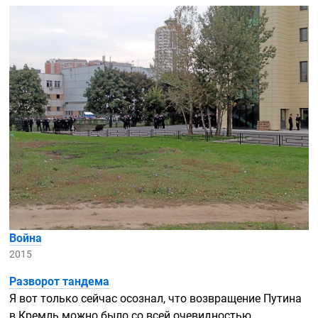
Война
2015
Разворот тандема
Я вот только сейчас осознал, что возвращение Путина
в Кремль можно было со всей очевидностью