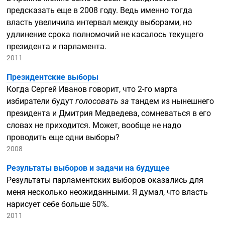
предсказать еще в 2008 году. Ведь именно тогда
власть увеличила интервал между выборами, но
удлинение срока полномочий не касалось текущего
президента и парламента.
2011
Президентские выборы
Когда Сергей Иванов говорит, что
2-го
марта
избиратели будут
голосовать за
тандем из нынешнего
президента и Дмитрия Медведева, сомневаться в его
словах не приходится. Может, вообще не надо
проводить еще одни выборы?
2008
Результаты выборов и задачи на будущее
Результаты парламентских выборов оказались для
меня несколько неожиданными. Я думал, что власть
нарисует себе больше 50%.
2011