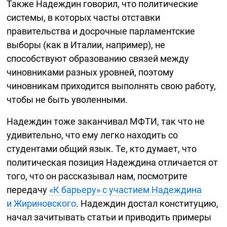
Также Надеждин говорил, что политические
системы, в которых часты отставки
правительства и досрочные парламентские
выборы (как в Италии, например), не
способствуют образованию связей между
чиновниками разных уровней, поэтому
чиновникам приходится выполнять свою работу,
чтобы не быть уволенными.
Надеждин тоже заканчивал МФТИ, так что не
удивительно, что ему легко находить со
студентами общий язык. Те, кто думает, что
политическая позиция Надеждина отличается от
того, что он рассказывал нам, посмотрите
передачу
«К барьеру» с участием Надеждина
и Жириновского
. Надеждин достал конституцию,
начал зачитывать статьи и приводить примеры