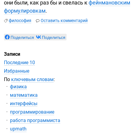
они были, как раз бы и свелась к
фейнмановским
формулировкам
.
философия
Оставить комментарий
Поделиться
Поделиться
Записи
Последние 10
Избранные
По
ключевым словам
:
физика
математика
интерфейсы
программирование
работа программиста
upmath