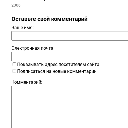
2006
Оставьте свой комментарий
Ваше имя:
Электронная почта:
Показывать адрес посетителям сайта
Подписаться на новые комментарии
Комментарий: