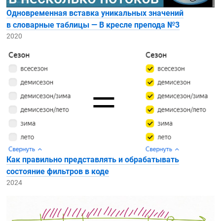
Одновременная вставка уникальных значений
в словарные таблицы — В кресле препода №3
2020
Как правильно представлять и обрабатывать
состояние фильтров в коде
2024