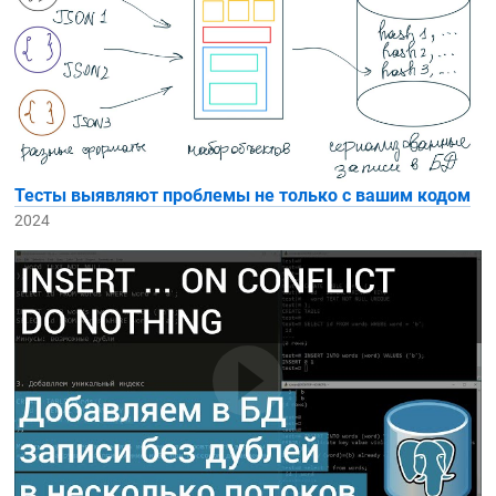
Тесты выявляют проблемы не только с вашим кодом
2024