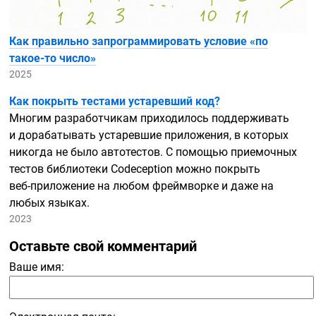
Как правильно запрограммировать условие «по
такое-то
число»
2025
Как покрыть тестами устаревший код?
Многим разработчикам приходилось поддерживать
и дорабатывать устаревшие приложения, в которых
никогда не было автотестов. С помощью приемочных
тестов библиотеки Codeception можно покрыть
веб-приложение
на любом фреймворке и даже на
любых языках.
2023
Оставьте свой комментарий
Ваше имя: