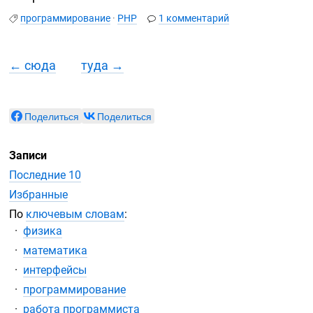
программирование
·
PHP
1 комментарий
← сюда
туда →
Поделиться
Поделиться
Записи
Последние 10
Избранные
По
ключевым словам
:
физика
математика
интерфейсы
программирование
работа программиста