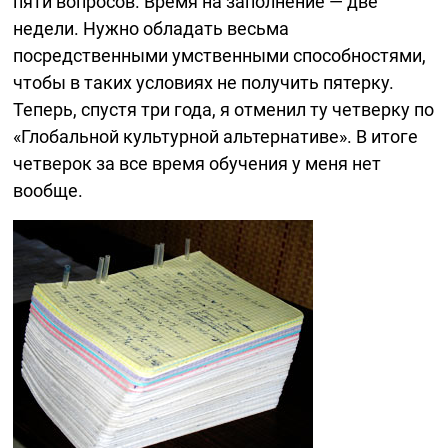
пяти вопросов. Время на заполнение — две
недели. Нужно обладать весьма
посредственными умственными способностями,
чтобы в таких условиях не получить пятерку.
Теперь, спустя три года, я отменил ту четверку по
«Глобальной культурной альтернативе». В итоге
четверок за все время обучения у меня нет
вообще.