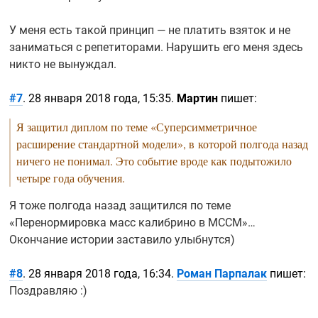
У меня есть такой принцип — не платить взяток и не
заниматься с репетиторами. Нарушить его меня здесь
никто не вынуждал.
#7
. 28 января 2018 года, 15:35.
Мартин
пишет:
Я защитил диплом по теме «Суперсимметричное
расширение стандартной модели», в которой полгода назад
ничего не понимал. Это событие вроде как подытожило
четыре года обучения.
Я тоже полгода назад защитился по теме
«Перенормировка масс калибрино в МССМ»…
Окончание истории заставило улыбнутся)
#8
. 28 января 2018 года, 16:34.
Роман Парпалак
пишет:
Поздравляю :)