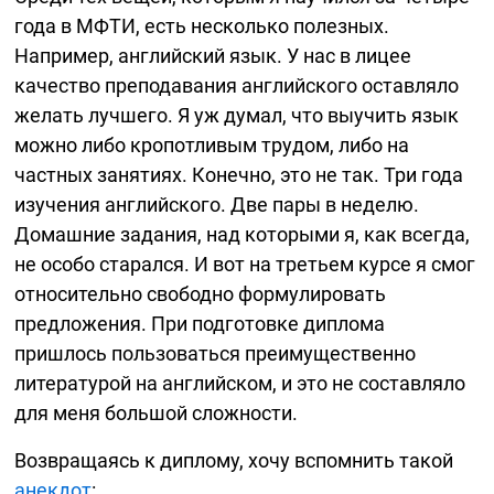
года в МФТИ, есть несколько полезных.
Например, английский язык. У нас в лицее
качество преподавания английского оставляло
желать лучшего. Я уж думал, что выучить язык
можно либо кропотливым трудом, либо на
частных занятиях. Конечно, это не так. Три года
изучения английского. Две пары в неделю.
Домашние задания, над которыми я, как всегда,
не особо старался. И вот на третьем курсе я смог
относительно свободно формулировать
предложения. При подготовке диплома
пришлось пользоваться преимущественно
литературой на английском, и это не составляло
для меня большой сложности.
Возвращаясь к диплому, хочу вспомнить такой
анекдот
: