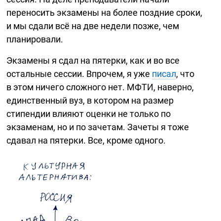
переносить экзамены на более поздние сроки,
и мы сдали всё на две недели позже, чем
планировали.
Экзамены я сдал на пятерки, как и во все
остальные сессии. Впрочем, я уже
писал
, что
в этом ничего сложного нет. МФТИ, наверно,
единственный вуз, в котором на размер
стипендии влияют оценки не только по
экзаменам, но и по зачетам. Зачеты я тоже
сдавал на пятерки. Все, кроме одного.