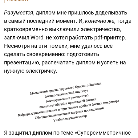
Разумеется
, диплом мне пришлось доделывать
в самый последний момент. И,
конечно же
, тогда
кратковременно выключили электричество,
заглючил Word, не хотел работать
pdf-принтер.
Несмотря на эти помехи, мне удалось всё
сделать своевременно: подготовить
презентацию, распечатать диплом и успеть на
нужную электричку.
Я защитил диплом по теме «Суперсимметричное