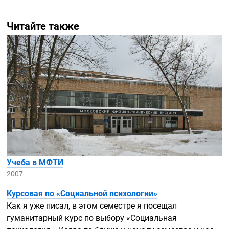
Читайте также
Учеба в МФТИ
2007
Курсовая по «Социальной психологии»
Как я уже писал, в этом семестре я посещал
гуманитарный курс по выбору «Социальная