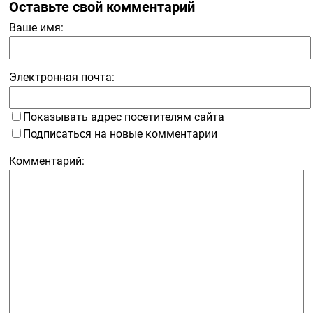
Оставьте свой комментарий
Ваше имя:
Электронная почта:
Показывать адрес посетителям сайта
Подписаться на новые комментарии
Комментарий: