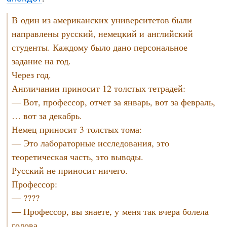
В один из американских университетов были
направлены русский, немецкий и английский
студенты. Каждому было дано персональное
задание на год.
Через год.
Англичанин приносит 12 толстых тетрадей:
— Вот, профессор, отчет за январь, вот за февраль,
… вот за декабрь.
Немец приносит 3 толстых тома:
— Это лабораторные исследования, это
теоретическая часть, это выводы.
Русский не приносит ничего.
Профессор:
— ????
— Профессор, вы знаете, у меня так вчера болела
голова…