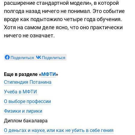
расширение стандартной модели», в которой
полгода назад ничего не понимал. Это событие
вроде как подытожило четыре года обучения.
Хотя на самом деле ясно, что оно практически
ничего не означает.
Поделиться
Поделиться
Еще в разделе
«
МФТИ
»
Стипендия Потанина
Учеба в МФТИ
О выборе профессии
Физики и лирики
Диплом бакалавра
О деньгах и науке, или как не убить в себе гения