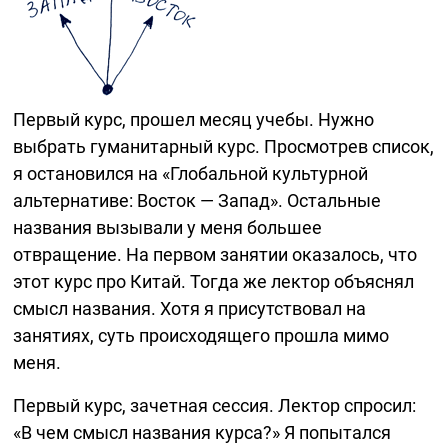
Первый курс, прошел месяц учебы. Нужно
выбрать гуманитарный курс. Просмотрев список,
я остановился на «Глобальной культурной
альтернативе: Восток — Запад». Остальные
названия вызывали у меня большее
отвращение. На первом занятии оказалось, что
этот курс про Китай. Тогда же лектор объяснял
смысл названия. Хотя я присутствовал на
занятиях, суть происходящего прошла мимо
меня.
Первый курс, зачетная сессия. Лектор спросил:
«В чем смысл названия курса?» Я попытался