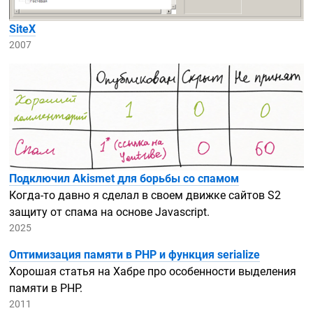
SiteX
2007
Подключил Akismet для борьбы со спамом
Когда-то
давно я сделал в своем движке сайтов S2
защиту от спама на основе Javascript.
2025
Оптимизация памяти в PHP и функция serialize
Хорошая статья на Хабре про особенности выделения
памяти в PHP.
2011