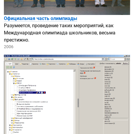
Официальная часть олимпиады
Разумеется, проведение таких мероприятий, как
Международная олимпиада школьников, весьма
престижно.
2006