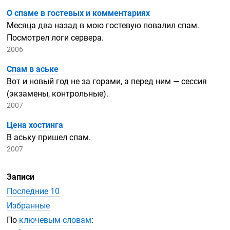
О спаме в гостевых и комментариях
Месяца два назад в мою гостевую повалил спам.
Посмотрел логи сервера.
2006
Спам в аське
Вот и новый год не за горами, а перед ним — сессия
(экзамены, контрольные).
2007
Цена хостинга
В аську пришел спам.
2007
Записи
Последние 10
Избранные
По
ключевым словам
: