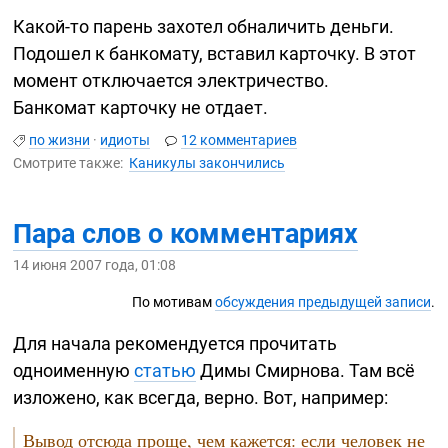
Какой-то
парень захотел обналичить деньги.
Подошел к банкомату, вставил карточку. В этот
момент отключается электричество.
Банкомат карточку не отдает.
по жизни
·
идиоты
12 комментариев
Смотрите также:
Каникулы закончились
Пара слов о комментариях
14 июня 2007 года, 01:08
По мотивам
обсуждения предыдущей записи
.
Для начала рекомендуется прочитать
одноименную
статью
Димы Смирнова. Там всё
изложено, как всегда, верно. Вот, например:
Вывод отсюда проще, чем кажется: если человек не