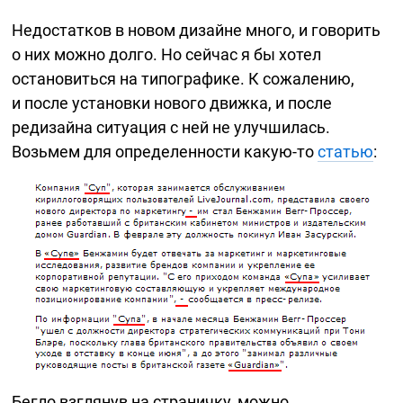
Недостатков в новом дизайне много, и говорить
о них можно долго. Но сейчас я бы хотел
остановиться на типографике. К сожалению,
и после установки нового движка, и после
редизайна ситуация с ней не улучшилась.
Возьмем для определенности
какую-то
статью
:
Бегло взглянув на страничку, можно