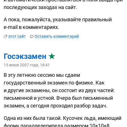
последующих заходах на сайт.
А пока, пожалуйста, указывайте правильный
e-mail
в комментариях.
этот сайт
Оставить комментарий
Госэкзамен
★
15 июня 2007 года, 18:41
В эту летнюю сессию мы сдаем
государственный экзамен по физике. Как
и другие экзамены, он состоит из двух частей:
письменной и устной. Вчера был письменный
экзамен, а сегодня проходил разбор задач.
Одна из них была такой. Кусочек льда, имеющий
форму параллелепипеда размером 10×10×8