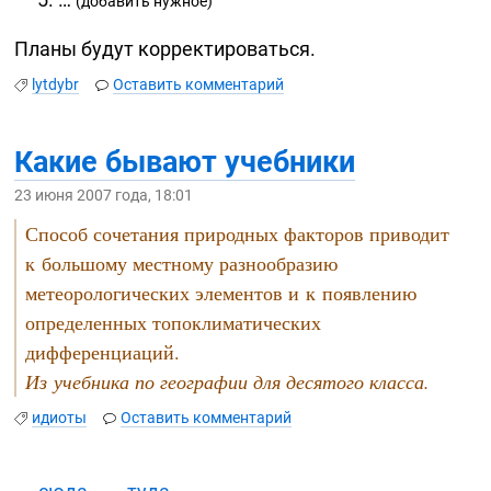
(добавить нужное)
Планы будут корректироваться.
lytdybr
Оставить комментарий
Какие бывают учебники
23 июня 2007 года, 18:01
Способ сочетания природных факторов приводит
к большому местному разнообразию
метеорологических элементов и к появлению
определенных топоклиматических
дифференциаций.
Из учебника по географии для десятого класса.
идиоты
Оставить комментарий