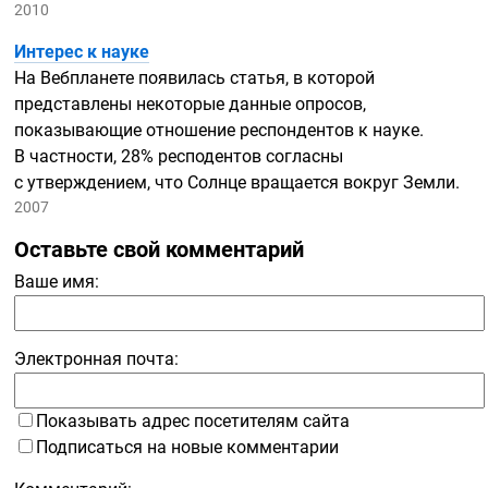
2010
Интерес к науке
На Вебпланете появилась статья, в которой
представлены некоторые данные опросов,
показывающие отношение респондентов к науке.
В частности, 28% респодентов согласны
с утверждением, что Солнце вращается вокруг Земли.
2007
Оставьте свой комментарий
Ваше имя:
Электронная почта:
Показывать адрес посетителям сайта
Подписаться на новые комментарии