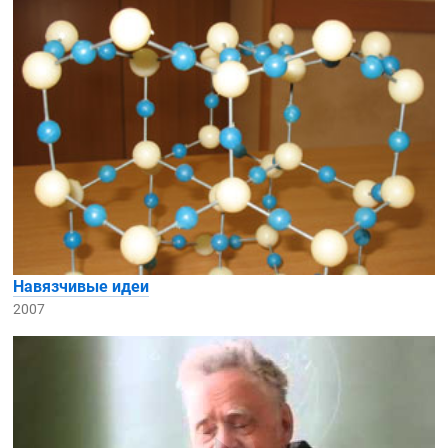
Навязчивые идеи
2007