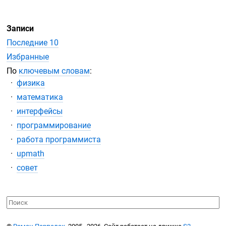
Записи
Последние 10
Избранные
По
ключевым словам
:
физика
математика
интерфейсы
программирование
работа программиста
upmath
совет