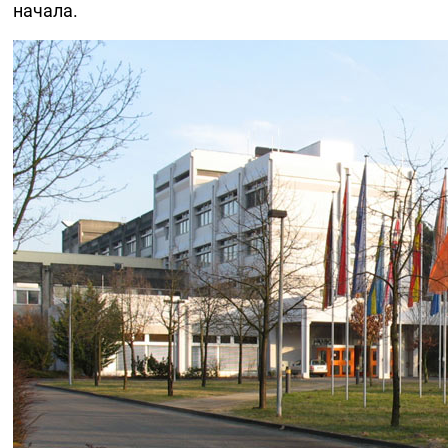
начала.