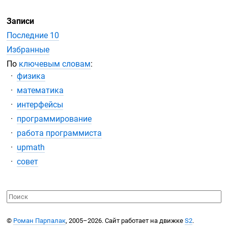
Записи
Последние 10
Избранные
По
ключевым словам
:
физика
математика
интерфейсы
программирование
работа программиста
upmath
совет
©
Роман Парпалак
, 2005–2026. Сайт работает на движке
S2
.