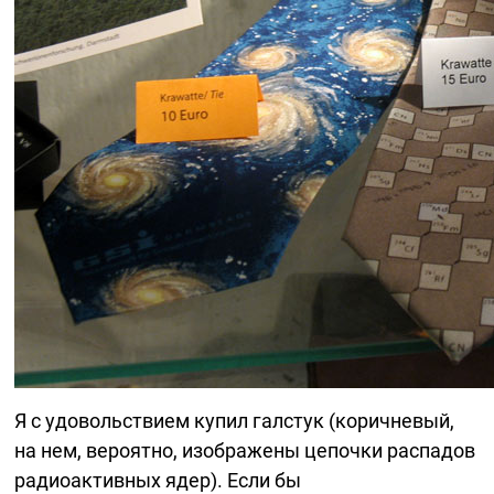
Я с удовольствием купил галстук (коричневый,
на нем, вероятно, изображены цепочки распадов
радиоактивных ядер). Если бы