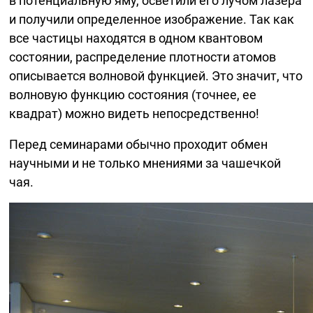
в потенциальную яму, осветили его лучом лазера
и получили определенное изображение. Так как
все частицы находятся в одном квантовом
состоянии, распределение плотности атомов
описывается волновой функцией. Это значит, что
волновую функцию состояния (точнее, ее
квадрат) можно видеть непосредственно!
Перед семинарами обычно проходит обмен
научными и не только мнениями за чашечкой
чая.