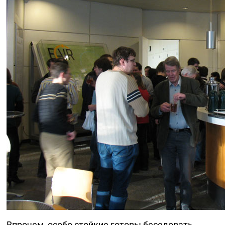
Впрочем, особо стойкие готовы беседовать