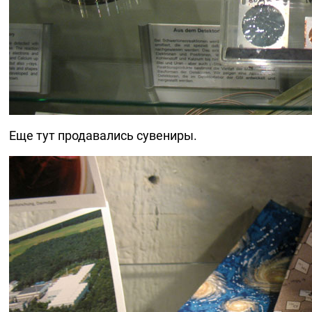
Еще тут продавались сувениры.