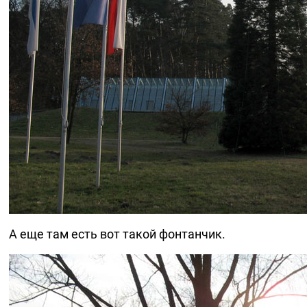
А еще там есть вот такой фонтанчик.