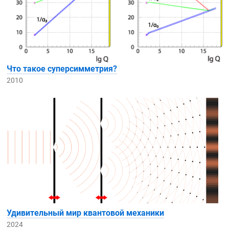
Что такое суперсимметрия?
2010
Удивительный мир квантовой механики
2024