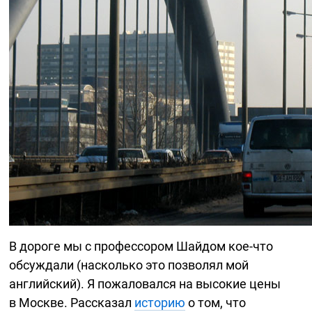
В дороге мы с профессором Шайдом
кое-что
обсуждали (насколько это позволял мой
английский). Я пожаловался на высокие цены
в Москве. Рассказал
историю
о том, что