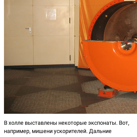
В холле выставлены некоторые экспонаты. Вот,
например, мишени ускорителей. Дальние