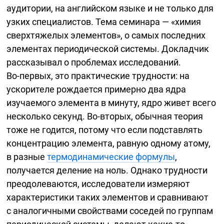
аудитории, на английском языке и не только для
узких специалистов. Тема семинара — «химия
сверхтяжелых элементов», о самых последних
элементах периодической системы. Докладчик
рассказывал о проблемах исследований.
Во-первых,
это практические трудности: на
ускорителе рождается примерно два ядра
изучаемого элемента в минуту, ядро живет всего
несколько секунд.
Во-вторых,
обычная теория
тоже не годится, потому что если подставлять
концентрацию элемента, равную одному атому,
в разные
термодинамические формулы
,
получается деление на ноль. Однако трудности
преодолеваются, исследователи измеряют
характеристики таких элементов и сравнивают
с аналогичными свойствами соседей по группам