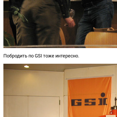
Побродить по GSI тоже интересно.