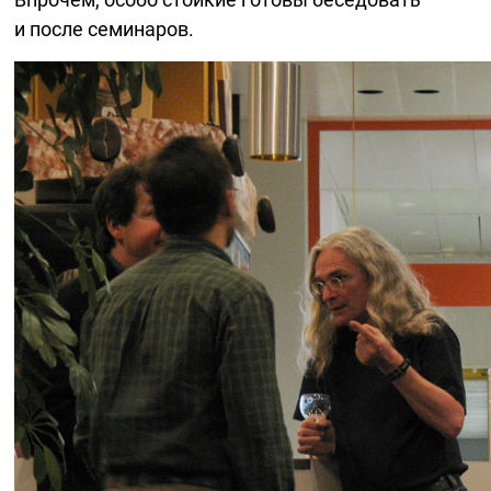
и после семинаров.