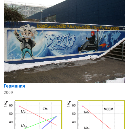
Германия
2009