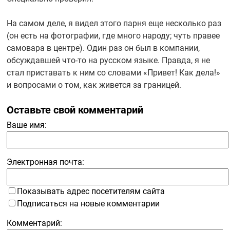
На самом деле, я видел этого парня еще несколько раз
(он есть на фотографии, где много народу; чуть правее
самовара в центре). Один раз он был в компании,
обсуждавшей
что-то
на русском языке. Правда, я не
стал приставать к ним со словами «Привет! Как дела!»
и вопросами о том, как живется за границей.
Оставьте свой комментарий
Ваше имя:
Электронная почта:
Показывать адрес посетителям сайта
Подписаться на новые комментарии
Комментарий: