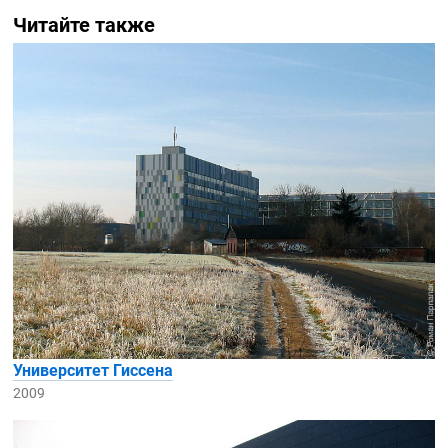
Читайте также
Университет Гиссена
2009