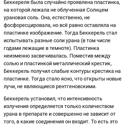
Беккереля была случайно проявлена пластинка,
на которой лежала не облученная Солнцем
урановая соль. Она, естественно, не
фосфоресцировала, но всё равно оставляла на
пластинке изображение. Тогда Беккерель стал
испытывать разные соли урана (в том числе
годами лежащие в темноте). Пластинка
неизменно засвечивалась. Поместив между
солью и пластинкой металлический крестик,
Беккерель получил слабые контуры крестика на
пластинке. Тогда стало ясно, что открыты новые
лучи, не являющиеся рентгеновскими.
Беккерель установил, что интенсивность
излучения определяется только количеством
урана в препарате и совершенно не зависит от
того, в какие соединения он входит. То есть это