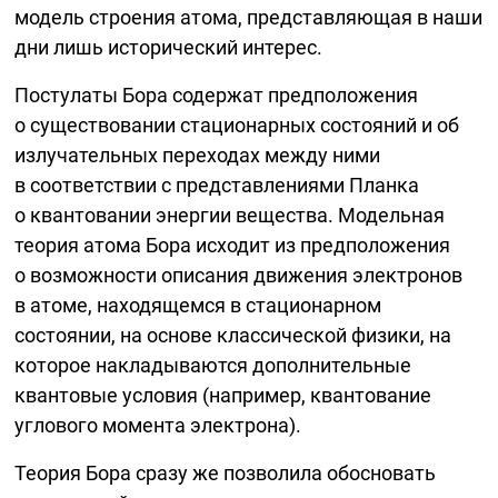
модель строения атома, представляющая в наши
дни лишь исторический интерес.
Постулаты Бора содержат предположения
о существовании стационарных состояний и об
излучательных переходах между ними
в соответствии с представлениями Планка
о квантовании энергии вещества. Модельная
теория атома Бора исходит из предположения
о возможности описания движения электронов
в атоме, находящемся в стационарном
состоянии, на основе классической физики, на
которое накладываются дополнительные
квантовые условия (например, квантование
углового момента электрона).
Теория Бора сразу же позволила обосновать