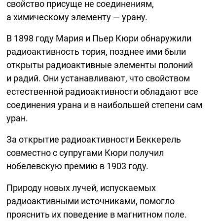
свойство присуще не соединениям,
а химическому элементу — урану.
В 1898 году Мария и Пьер Кюри обнаружили
радиоактивность тория, позднее ими были
открыты радиоактивные элементы полоний
и радий. Они устанавливают, что свойством
естественной радиоактивности обладают все
соединения урана и в наибольшей степени сам
уран.
За открытие радиоактивности Беккерель
совместно с супругами Кюри получил
нобелевскую премию в 1903 году.
Природу новых лучей, испускаемых
радиоактивными источниками, помогло
прояснить их поведение в магнитном поле.