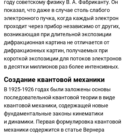
году советскому физику В. А. Фабриканту. Он
показал, что даже в случае столь слабого
электронного пучка, когда каждый электрон
проходит через прибор независимо от других,
возникающая при длительной экспозиции
дифракционная картина не отличается от
дифракционных картин, получаемых при
короткой экспозиции для потоков электронов
в десятки миллионов раз более интенсивных.
Создание квантовой механики
В
1925-1926
годах были заложены основы
последовательной квантовой теории в виде
квантовой механики, содержащей новые
фундаментальные законы кинематики
и динамики. Первая формулировка квантовой
механики содержится в статье Вернера