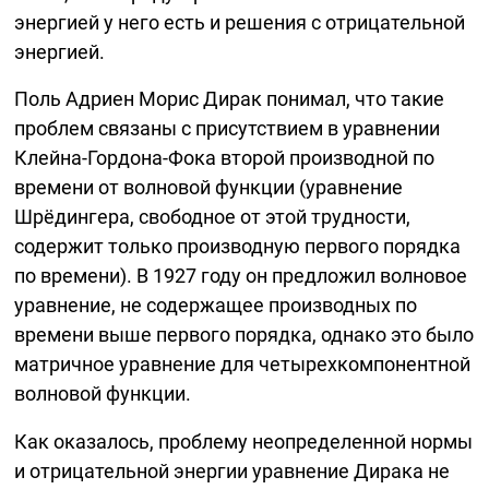
энергией у него есть и решения с отрицательной
энергией.
Поль Адриен Морис Дирак понимал, что такие
проблем связаны с присутствием в уравнении
Клейна-Гордона-Фока
второй производной по
времени от волновой функции (уравнение
Шрёдингера, свободное от этой трудности,
содержит только производную первого порядка
по времени). В 1927 году он предложил волновое
уравнение, не содержащее производных по
времени выше первого порядка, однако это было
матричное уравнение для четырехкомпонентной
волновой функции.
Как оказалось, проблему неопределенной нормы
и отрицательной энергии уравнение Дирака не