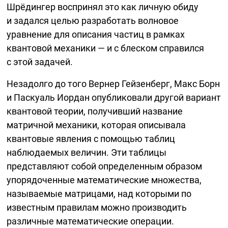
Шрёдингер воспринял это как личную обиду
и задался целью разработать волновое
уравнение для описания частиц в рамках
квантовой механики — и с блеском справился
с этой задачей.
Незадолго до того Вернер Гейзенберг, Макс Борн
и Паскуаль Иордан опубликовали другой вариант
квантовой теории, получивший название
матричной механики, которая описывала
квантовые явления с помощью таблиц
наблюдаемых величин. Эти таблицы
представляют собой определенным образом
упорядоченные математические множества,
называемые матрицами, над которыми по
известным правилам можно производить
различные математические операции.