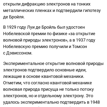
открыли дифракцию электронов на тонких
металлических пленках и подтвердили гипотезу
де Бройля.
В 1929 году Луи де Бройль был удостоен
Нобелевской премии по физике «за открытие
волновой природы электронов», а в 1937 году
Нобелевскую премию получили и Томсон
с Дэвиссоном.
Экспериментальное открытие волновой природы
электронов подтвердило основные идеи,
лежащие в основе квантовой механики.
Отметим, что согласно квантовой механике
волновая природа присуща не только потоку
электронов, но и отдельному электрону. Это
удалось экспериментально подтвердить в 1948