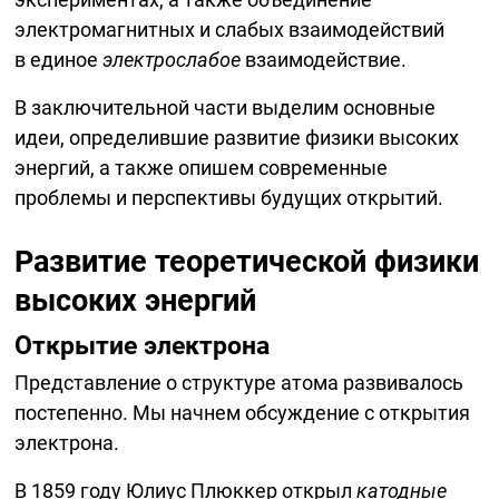
электромагнитных и слабых взаимодействий
в единое
электрослабое
взаимодействие.
В заключительной части выделим основные
идеи, определившие развитие физики высоких
энергий, а также опишем современные
проблемы и перспективы будущих открытий.
Развитие теоретической физики
высоких энергий
Открытие электрона
Представление о структуре атома развивалось
постепенно. Мы начнем обсуждение с открытия
электрона.
В 1859 году Юлиус Плюккер открыл
катодные