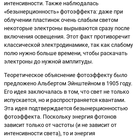
интенсивности. Также наблюдалась
«безынерционность» фотоэффекта: даже при
облучении пластинок очень слабым светом
некоторые электроны вырываются сразу после
включения освещения. Этот факт противоречит
классической электродинамике, так как слабому
полю нужно больше времени, чтобы раскачать
электроны до нужной амплитуды.
Теоретическое объяснение фотоэффекту было
предложено Альбертом Эйнштейном в 1905 году.
Его идея заключалась в том, что свет не только
испускается, но и распространяется квантами.
Эта идея подтверждается безынерционностью
фотоэффекта. Поскольку энергия фотонов
зависит только от частоты (и не зависит от
интенсивности света), то и энергия