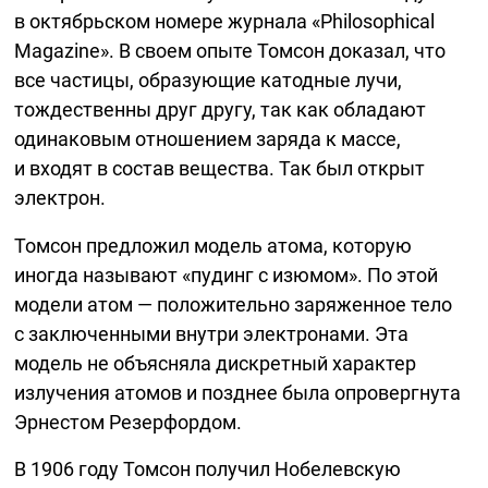
в октябрьском номере журнала «Philosophical
Magazine». В своем опыте Томсон доказал, что
все частицы, образующие катодные лучи,
тождественны друг другу, так как обладают
одинаковым отношением заряда к массе,
и входят в состав вещества. Так был открыт
электрон.
Томсон предложил модель атома, которую
иногда называют «пудинг с изюмом». По этой
модели атом — положительно заряженное тело
с заключенными внутри электронами. Эта
модель не объясняла дискретный характер
излучения атомов и позднее была опровергнута
Эрнестом Резерфордом.
В 1906 году Томсон получил Нобелевскую