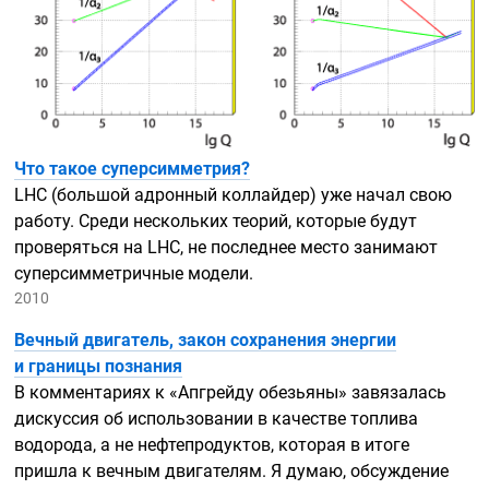
Что такое суперсимметрия?
LHC (большой адронный коллайдер) уже начал свою
работу. Среди нескольких теорий, которые будут
проверяться на LHC, не последнее место занимают
суперсимметричные модели.
2010
Вечный двигатель, закон сохранения энергии
и границы познания
В комментариях к «Апгрейду обезьяны» завязалась
дискуссия об использовании в качестве топлива
водорода, а не нефтепродуктов, которая в итоге
пришла к вечным двигателям. Я думаю, обсуждение