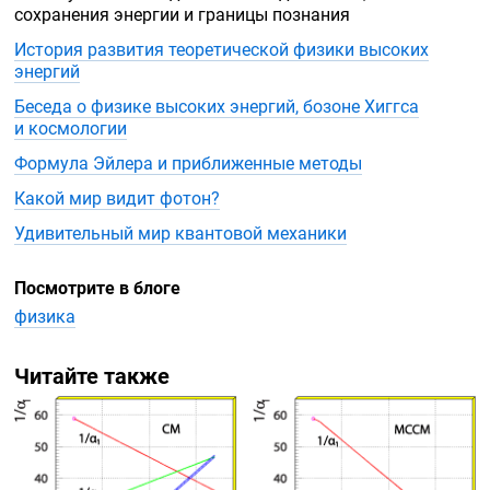
сохранения энергии и границы познания
История развития теоретической физики высоких
энергий
Беседа о физике высоких энергий, бозоне Хиггса
и космологии
Формула Эйлера и приближенные методы
Какой мир видит фотон?
Удивительный мир квантовой механики
Посмотрите в блоге
физика
Читайте также