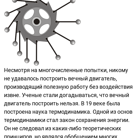
Несмотря на многочисленные попытки, никому
не удавалось построить вечный двигатель,
производящий полезную работу без воздействия
извне. Ученые стали догадываться, что вечный
двигатель построить нельзя. В 19 веке была
построена наука термодинамика. Одной из основ
термодинамики стал закон сохранения энергии.
Он не следовал из
каких-либо
теоретических
принципов, но являлся обобщением многих