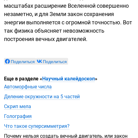
масштабах расширение Вселенной совершенно
незаметно, и для Земли закон сохранения
энергии выполняется с огромной точностью. Вот
так физика объясняет невозможность
построения вечных двигателей.
Поделиться
Поделиться
Еще в разделе
«
Научный калейдоскоп
»
Автоморфные числа
Деление окружности на 5 частей
Скрип мела
Голография
Что такое суперсимметрия?
Почему нельзя создать вечный двигатель, или закон