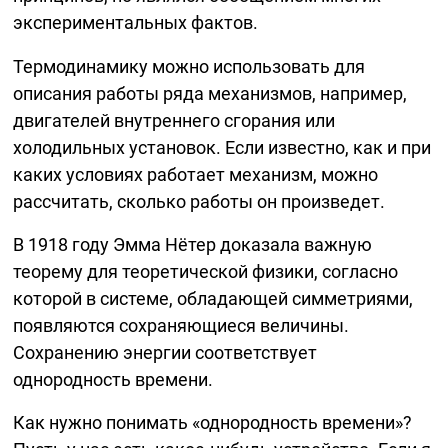
экспериментальных фактов.
Термодинамику можно использовать для
описания работы ряда механизмов, например,
двигателей внутреннего сгорания или
холодильных установок. Если известно, как и при
каких условиях работает механизм, можно
рассчитать, сколько работы он произведет.
В 1918 году Эмма Нётер доказала важную
теорему для теоретической физики, согласно
которой в системе, обладающей симметриями,
появляются сохраняющиеся величины.
Сохранению энергии соответствует
однородность времени.
Как нужно понимать «однородность времени»?