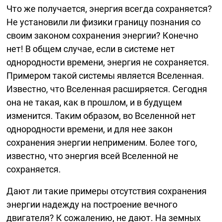
Что же получается, энергия всегда сохраняется?
Не установили ли физики границу познания со
своим законом сохранения энергии? Конечно
нет! В общем случае, если в системе нет
однородности времени, энергия не сохраняется.
Примером такой системы является Вселенная.
Известно, что Вселенная расширяется. Сегодня
она не такая, как в прошлом, и в будущем
изменится. Таким образом, во Вселенной нет
однородности времени, и для нее закон
сохранения энергии неприменим. Более того,
известно, что энергия всей Вселенной не
сохраняется.
Дают ли такие примеры отсутствия сохранения
энергии надежду на построение вечного
двигателя? К сожалению, не дают. На земных