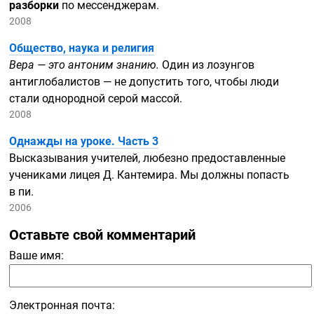
разборки
по мессенджерам.
2008
Общество, наука и религия
Вера — это антоним знанию.
Один из лозунгов
антиглобалистов — не допустить того, чтобы люди
стали однородной серой массой.
2008
Однажды на уроке. Часть 3
Высказывания учителей, любезно предоставленные
учениками лицея Д. Кантемира. Мы должны попасть
в пи.
2006
Оставьте свой комментарий
Ваше имя:
Электронная почта: