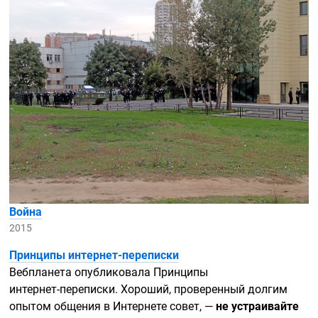
Война
2015
Принципы
интернет-переписки
Вебпланета опубликовала Принципы
интернет-переписки.
Хороший, проверенный долгим
опытом общения в Интернете совет, —
не устраивайте