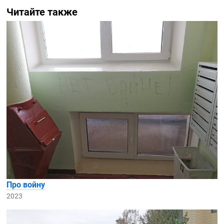
Читайте также
Про войну
2023