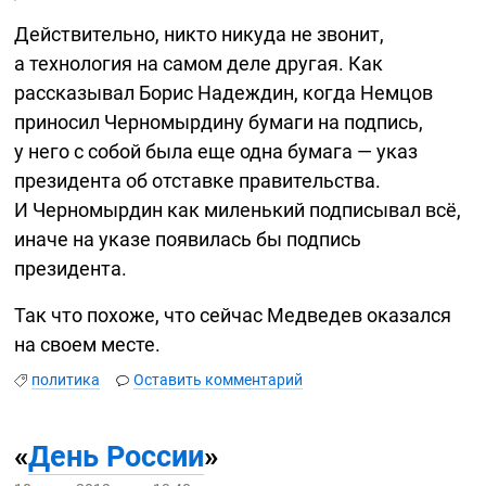
Действительно, никто никуда не звонит,
а технология на самом деле другая. Как
рассказывал Борис Надеждин, когда Немцов
приносил Черномырдину бумаги на подпись,
у него с собой была еще одна бумага — указ
президента об отставке правительства.
И Черномырдин как миленький подписывал всё,
иначе на указе появилась бы подпись
президента.
Так что похоже, что сейчас Медведев оказался
на своем месте.
политика
Оставить комментарий
«
День России
»