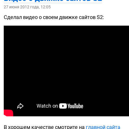
27 июня 2012 года, 12:05
Сделал видео о своем движке сайтов S2:
В хорошем качестве смотрите на
главной сайта