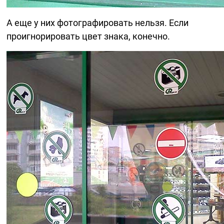
А еще у них фотографировать нельзя. Если
проигнорировать цвет знака, конечно.