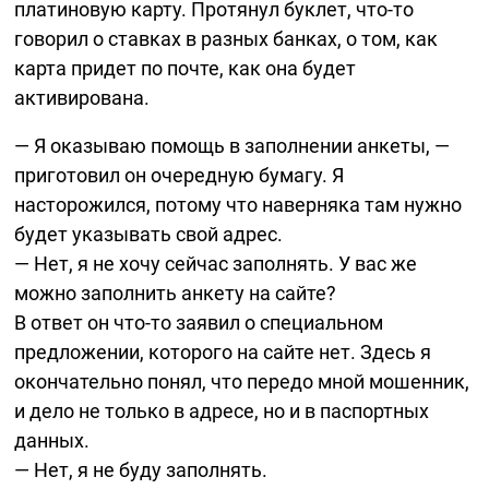
платиновую карту. Протянул буклет,
что-то
говорил о ставках в разных банках, о том, как
карта придет по почте, как она будет
активирована.
— Я оказываю помощь в заполнении анкеты, —
приготовил он очередную бумагу. Я
насторожился, потому что наверняка там нужно
будет указывать свой адрес.
— Нет, я не хочу сейчас заполнять. У вас же
можно заполнить анкету на сайте?
В ответ он
что-то
заявил о специальном
предложении, которого на сайте нет. Здесь я
окончательно понял, что передо мной мошенник,
и дело не только в адресе, но и в паспортных
данных.
— Нет, я не буду заполнять.