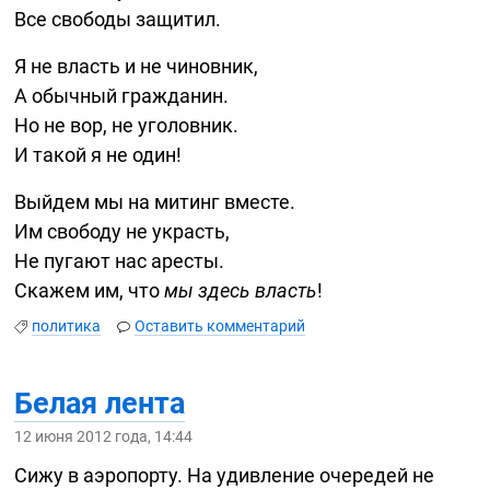
Все свободы защитил.
Я не власть и не чиновник,
А обычный гражданин.
Но не вор, не уголовник.
И такой я не один!
Выйдем мы на митинг вместе.
Им свободу не украсть,
Не пугают нас аресты.
Скажем им, что
мы здесь власть
!
политика
Оставить комментарий
Белая лента
12 июня 2012 года, 14:44
Сижу в аэропорту. На удивление очередей не