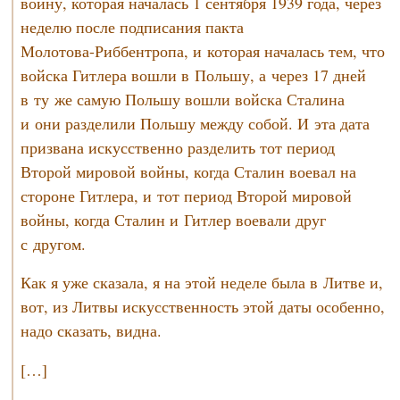
войну, которая началась 1 сентября 1939 года, через
неделю после подписания пакта
Молотова-Риббентропа,
и которая началась тем, что
войска Гитлера вошли в Польшу, а через 17 дней
в ту же самую Польшу вошли войска Сталина
и они разделили Польшу между собой. И эта дата
призвана искусственно разделить тот период
Второй мировой войны, когда Сталин воевал на
стороне Гитлера, и тот период Второй мировой
войны, когда Сталин и Гитлер воевали друг
с другом.
Как я уже сказала, я на этой неделе была в Литве и,
вот, из Литвы искусственность этой даты особенно,
надо сказать, видна.
[…]