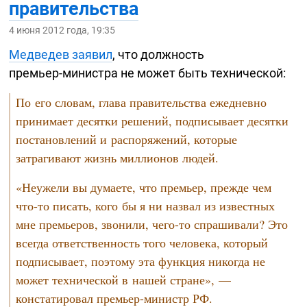
правительства
4 июня 2012 года, 19:35
Медведев заявил
, что должность
премьер-министра
не может быть технической:
По его словам, глава правительства ежедневно
принимает десятки решений, подписывает десятки
постановлений и распоряжений, которые
затрагивают жизнь миллионов людей.
«Неужели вы думаете, что премьер, прежде чем
что-то
писать, кого бы я ни назвал из известных
мне премьеров, звонили,
чего-то
спрашивали? Это
всегда ответственность того человека, который
подписывает, поэтому эта функция никогда не
может технической в нашей стране», —
констатировал
премьер-министр
РФ.