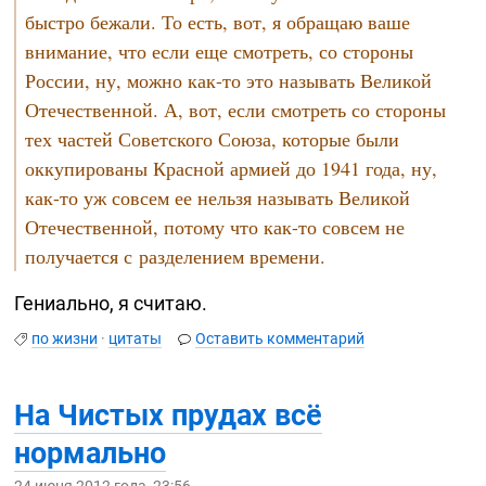
быстро бежали. То есть, вот, я обращаю ваше
внимание, что если еще смотреть, со стороны
России, ну, можно
как-то
это называть Великой
Отечественной. А, вот, если смотреть со стороны
тех частей Советского Союза, которые были
оккупированы Красной армией до 1941 года, ну,
как-то
уж совсем ее нельзя называть Великой
Отечественной, потому что
как-то
совсем не
получается с разделением времени.
Гениально, я считаю.
по жизни
·
цитаты
Оставить комментарий
На Чистых прудах всё
нормально