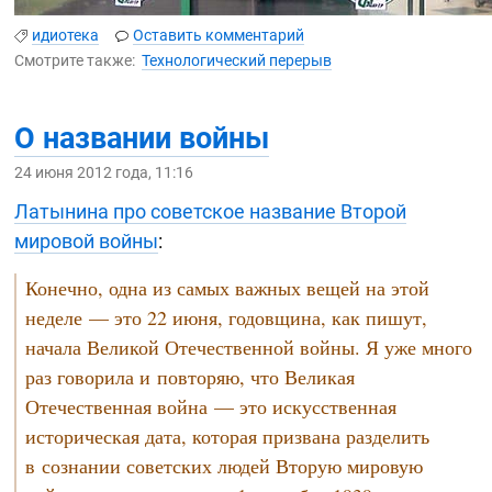
идиотека
Оставить комментарий
Смотрите также:
Технологический перерыв
О названии войны
24 июня 2012 года, 11:16
Латынина про советское название Второй
мировой войны
:
Конечно, одна из самых важных вещей на этой
неделе — это 22 июня, годовщина, как пишут,
начала Великой Отечественной войны. Я уже много
раз говорила и повторяю, что Великая
Отечественная война — это искусственная
историческая дата, которая призвана разделить
в сознании советских людей Вторую мировую