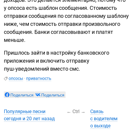
у опсоса есть шаблон сообщения. Стоимость
отправки сообщения по согласованному шаблону
ниже, чем стоимость отправки произвольного
сообщения. Банки согласовывают и платят
меньше.
Пришлось зайти в настройку банковского
приложения и включить отправку
пуш-уведомлений
вместо смс.
опсосы
·
приватность
Поделиться
Поделиться
Популярные песни
←
Ctrl
→
Связь
сегодня и 20 лет назад
с водителем
о выходе