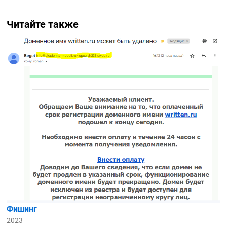
Читайте также
Фишинг
2023