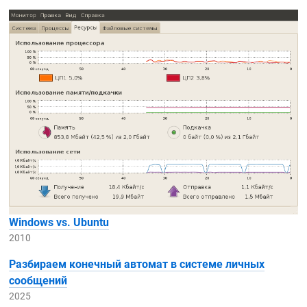
Windows vs. Ubuntu
2010
Разбираем конечный автомат в системе личных
сообщений
2025