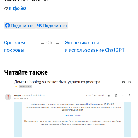
инфобез
Поделиться
Поделиться
Срываем
←
Ctrl
→
Эксперименты
покровы
и использование ChatGPT
Читайте также