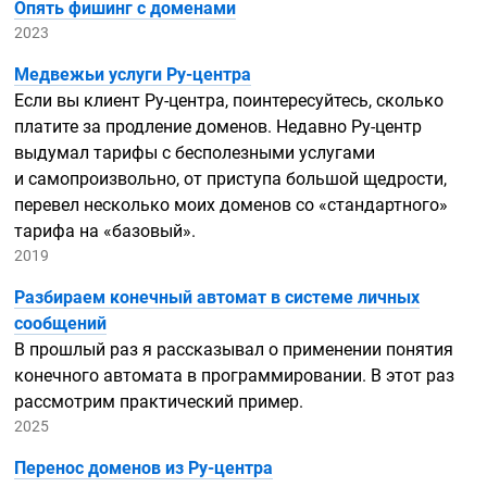
Опять фишинг с доменами
2023
Медвежьи услуги
Ру-центра
Если вы клиент
Ру-центра,
поинтересуйтесь, сколько
платите за продление доменов. Недавно
Ру-центр
выдумал тарифы с бесполезными услугами
и самопроизвольно, от приступа большой щедрости,
перевел несколько моих доменов со «стандартного»
тарифа на «базовый».
2019
Разбираем конечный автомат в системе личных
сообщений
В прошлый раз я рассказывал о применении понятия
конечного автомата в программировании. В этот раз
рассмотрим практический пример.
2025
Перенос доменов из
Ру-центра