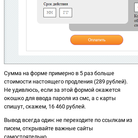
Сумма на форме примерно в 5 раз больше
стоимости настоящего продления (289 рублей).
Не удивлюсь, если за этой формой окажется
окошко для ввода пароля из смс, а с карты
спишут, скажем, 16 460 рублей.
Вывод всегда один: не переходите по ссылкам из
писем, открывайте важные сайты
самостоятельно.