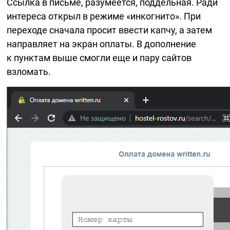
Ссылка в письме, разумеется, поддельная. Ради
интереса открыл в режиме «инкогнито». При
переходе сначала просит ввести капчу, а затем
направляет на экран оплаты. В дополнение
к пунктам выше смогли еще и пару сайтов
взломать.