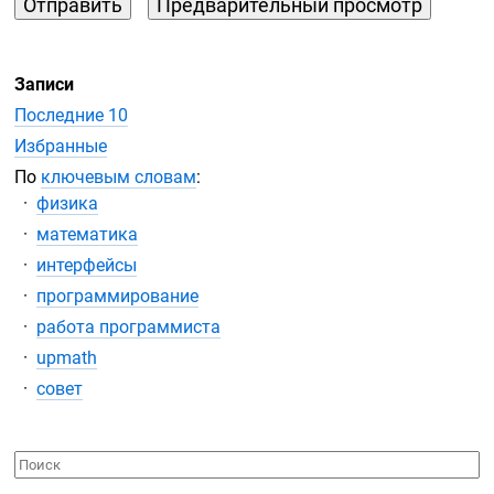
Записи
Последние 10
Избранные
По
ключевым словам
:
физика
математика
интерфейсы
программирование
работа программиста
upmath
совет