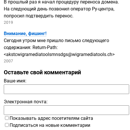
В прошлый раз я начал процедуру переноса домена.
На следующий день позвонил оператор
Ру-центра,
попросил подтвердить перенос.
2019
Внимание, фишинг!
Сегодня утром мне пришло письмо следующего
содержания:
Return-Path:
<akstcwigramediatoolsmnsdgs@wigramediatools.ch>
2007
Оставьте свой комментарий
Ваше имя:
Электронная почта:
Показывать адрес посетителям сайта
Подписаться на новые комментарии