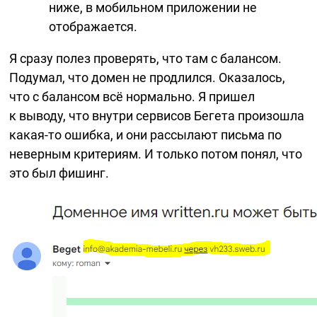
ниже, в мобильном приложении не
отображается.
Я сразу полез проверять, что там с балансом.
Подумал, что домен не продлился. Оказалось,
что с балансом всё нормально. Я пришел
к выводу, что внутри сервисов Бегета произошла
какая-то
ошибка, и они рассылают письма по
неверным критериям. И только потом понял, что
это был фишинг.