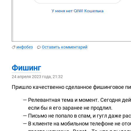
инфобез
Оставить комментарий
Фишинг
24 апреля 2023 года, 21:32
Пришло качественно сделанное фишинговое пис
Релевантная тема и момент. Сегодня дей
если бы я его заранее не продлил.
Письмо не попало в спам, и гугл даже ра
В клиенте на мобильном телефоне не ото