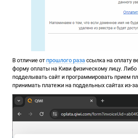
В отличие от
прошлого раза
ссылка на оплату ве
форму оплаты на Киви физическому лицу. Либо 
подделывать сайт и программировать прием п
принимать платежи на поддельных сайтах
из-з