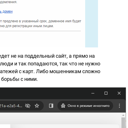
дет не на поддельный сайт, а прямо на
люди и так попадаются, так что не нужно
латежей с карт. Либо мошенникам сложно
а
борьбы с ними.