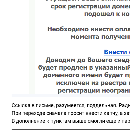
Ссылка в письме, разумеется, поддельная. Рад
При переходе сначала просит ввести капчу, а з
В дополнение к пунктам выше смогли еще и пар