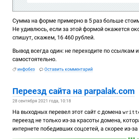
Сумма на форме примерно в 5 раз больше стоим
Не удивлюсь, если за этой формой окажется око
спишут, скажем, 16 460 рублей.
Вывод всегда один: не переходите по ссылкам 
самостоятельно.
инфобез
Оставить комментарий
Переезд сайта на parpalak.com
28 сентября 2021 года, 10:18
На выходных перевел этот сайт с домена
writt
переезд не только
из-за
красоты домена, котор
интернете победивших соцсетей, а скорее
из-за