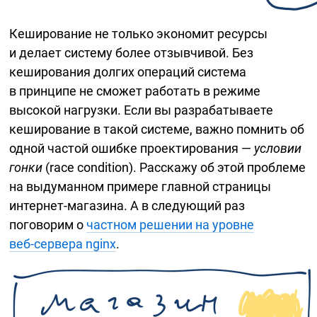
Кеширование не только экономит ресурсы
и делает систему более отзывчивой. Без
кеширования долгих операций система
в принципе не сможет работать в режиме
высокой нагрузки. Если вы разрабатываете
кеширование в такой системе, важно помнить об
одной частой ошибке проектирования —
условии
гонки
(race condition). Расскажу об этой проблеме
на выдуманном примере главной страницы
интернет-магазина
. А в следующий раз
поговорим о
частном решении на уровне
веб-сервера
nginx
.