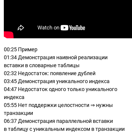
00:25
Пример
01:34
Демонстрация наивной реализации
вставки в словарные таблицы
02:32
Недостаток: появление дублей
03:45
Демонстрация уникального индекса
04:47
Недостаток одного только уникального
индекса
05:55
Нет поддержки целостности ⇒ нужны
транзакции
06:37
Демонстрация параллельной вставки
в таблицу с уникальным индексом в транзакции