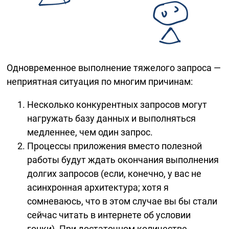
Одновременное выполнение тяжелого запроса —
неприятная ситуация по многим причинам:
Несколько конкурентных запросов могут
нагружать базу данных и выполняться
медленнее, чем один запрос.
Процессы приложения вместо полезной
работы будут ждать окончания выполнения
долгих запросов (если, конечно, у вас не
асинхронная архитектура; хотя я
сомневаюсь, что в этом случае вы бы стали
сейчас читать в интернете об условии
гонки). При достаточном количестве