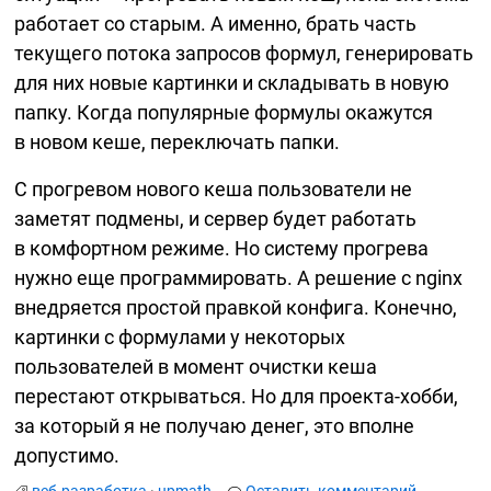
работает со старым. А именно, брать часть
текущего потока запросов формул, генерировать
для них новые картинки и складывать в новую
папку. Когда популярные формулы окажутся
в новом кеше, переключать папки.
С прогревом нового кеша пользователи не
заметят подмены, и сервер будет работать
в комфортном режиме. Но систему прогрева
нужно еще программировать. А решение с nginx
внедряется простой правкой конфига. Конечно,
картинки с формулами у некоторых
пользователей в момент очистки кеша
перестают открываться. Но для
проекта-хобби,
за который я не получаю денег, это вполне
допустимо.