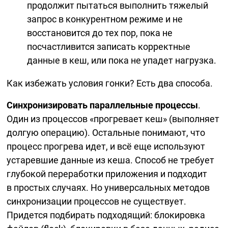
продолжит пытаться выполнить тяжелый
запрос в конкурентном режиме и не
восстановится до тех пор, пока не
посчастливится записать корректные
данные в кеш, или пока не упадет нагрузка.
Как избежать условия гонки? Есть два способа.
Синхронизировать параллельные процессы
.
Один из процессов «прогревает кеш» (выполняет
долгую операцию). Остальные понимают, что
процесс прогрева идет, и всё еще используют
устаревшие данные из кеша. Способ не требует
глубокой переработки приложения и подходит
в простых случаях. Но универсальных методов
синхронизации процессов не существует.
Придется подбирать подходящий: блокировка