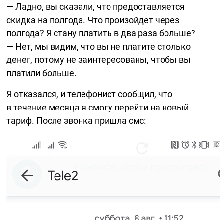
— Ладно, вы сказали, что предоставляется
скидка на полгода. Что произойдет через
полгода? Я стану платить в два раза больше?
— Нет, мы видим, что вы не платите столько
денег, потому не заинтересованы, чтобы вы
платили больше.
Я отказался, и телефонист сообщил, что
в течение месяца я смогу перейти на новый
тариф. После звонка пришла смс: