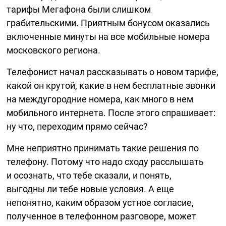
тарифы Мегафона были слишком
грабительскими. Приятным бонусом оказались
включенные минуты на все мобильные номера
московского региона.
Телефонист начал рассказывать о новом тарифе,
какой он крутой, какие в нем бесплатные звонки
на междугородние номера, как много в нем
мобильного интернета. После этого спрашивает:
ну что, переходим прямо сейчас?
Мне неприятно принимать такие решения по
телефону. Потому что надо сходу расслышать
и осознать, что тебе сказали, и понять,
выгодны ли тебе новые условия. А еще
непонятно, каким образом устное согласие,
полученное в телефонном разговоре, может