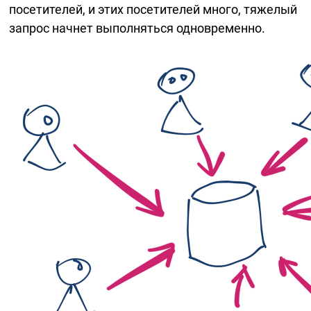
посетителей, и этих посетителей много, тяжелый
запрос начнет выполняться одновременно.