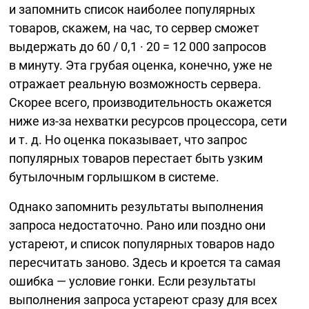
и запомнить список наиболее популярных
товаров, скажем, на час, то сервер сможет
выдержать до
60 / 0,1 · 20 = 12 000
запросов
в минуту. Эта грубая оценка, конечно, уже не
отражает реальную возможность сервера.
Скорее всего, производительность окажется
ниже
из-за
нехватки ресурсов процессора, сети
и т. д. Но оценка показывает, что запрос
популярных товаров перестает быть узким
бутылочным горлышком в системе.
Однако запомнить результаты выполнения
запроса недостаточно. Рано или поздно они
устареют, и список популярных товаров надо
пересчитать заново. Здесь и кроется та самая
ошибка — условие гонки. Если результаты
выполнения запроса устареют сразу для всех