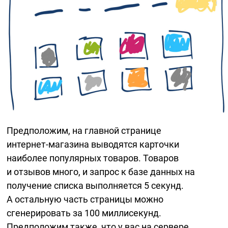
Предположим, на главной странице
интернет-магазина
выводятся карточки
наиболее популярных товаров. Товаров
и отзывов много, и запрос к базе данных на
получение списка выполняется 5 секунд.
А остальную часть страницы можно
сгенерировать за 100 миллисекунд.
Предположим также, что у вас на сервере