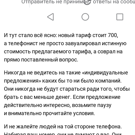
И тут стало всё ясно: новый тариф стоит 700,
а телефонист не просто завуалировал истинную
стоимость предлагаемого тарифа, а соврал на
прямо поставленный вопрос.
Никогда не ведитесь на такие «индивидуальные
предложения» каких бы то ни было компаний.
Они никогда не будут стараться ради того, чтобы
брать с вас меньше денег. Если предложение
действительно интересно, возьмите паузу
и внимательно прочитайте условия.
И не жалейте людей на той стороне телефона.
Набирая ваш номер, они не думают о вас. Они