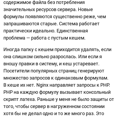
содержимое файла без потребления
значительных ресурсов сервера. Новые
формулы появляются существенно реже, чем
запрашиваются старые. Система работает
практически идеально. Единственная
проблема — работа с пустым кешем.
Иногда папку с кешем приходится удалять, если
она слишком сильно разрослась. Или если я
вношу правки в систему, и кеш устаревает.
Посетители популярных страниц генерируют
множество запросов к одинаковым формулам.
В кеше их нет. Nginx направляет запросы к PHP.
PHP на каждую формулу вызывает консольный
скрипт латеха. Раньше у меня не было защиты от
того, чтобы сервер в нагруженном состоянии
хотя бы не делал одно и то же много раз. Это