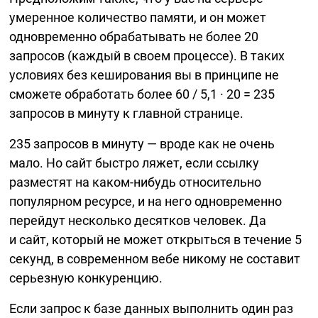
умеренное количество памяти, и он может
одновременно обрабатывать не более 20
запросов (каждый в своем процессе). В таких
условиях без кеширования вы в принципе не
сможете обработать более
60 / 5,1 · 20 = 235
запросов в минуту к главной странице.
235 запросов в минуту — вроде как не очень
мало. Но сайт быстро ляжет, если ссылку
разместят на
каком-нибудь
относительно
популярном ресурсе, и на него одновременно
перейдут несколько десятков человек. Да
и сайт, который не может открыться в течение 5
секунд, в современном вебе никому не составит
серьезную конкуренцию.
Если запрос к базе данных выполнить один раз