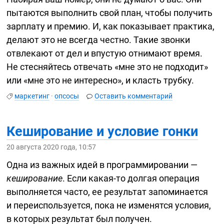
пытаются выполнить свой план, чтобы получить
зарплату и премию. И, как показывает практика,
делают это не всегда честно. Такие звонки
отвлекают от дел и впустую отнимают время.
Не стесняйтесь отвечать «мне это не подходит»
или «мне это не интересно», и класть трубку.
маркетинг
·
опсосы
Оставить комментарий
Кеширование и условие гонки
20 августа 2020 года, 10:57
Одна из важных идей в программировании —
кеширование
. Если
какая-то
долгая операция
выполняется часто, ее результат запоминается
и переиспользуется, пока не изменятся условия,
в которых результат был получен.