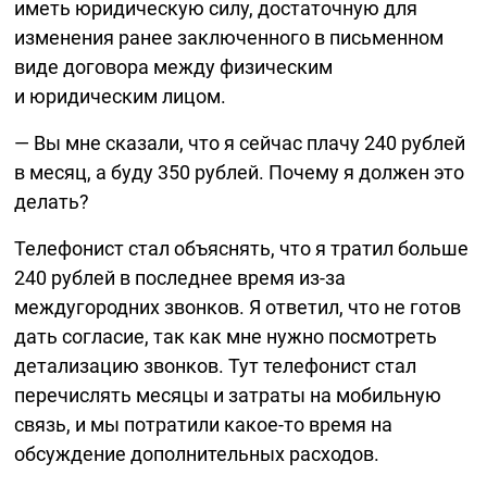
иметь юридическую силу, достаточную для
изменения ранее заключенного в письменном
виде договора между физическим
и юридическим лицом.
— Вы мне сказали, что я сейчас плачу 240 рублей
в месяц, а буду 350 рублей. Почему я должен это
делать?
Телефонист стал объяснять, что я тратил больше
240 рублей в последнее время
из-за
междугородних звонков. Я ответил, что не готов
дать согласие, так как мне нужно посмотреть
детализацию звонков. Тут телефонист стал
перечислять месяцы и затраты на мобильную
связь, и мы потратили
какое-то
время на
обсуждение дополнительных расходов.