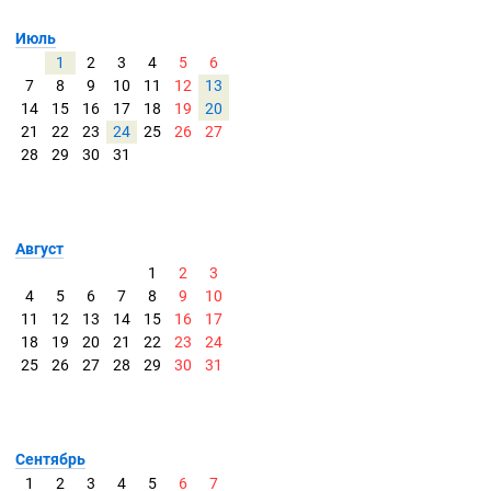
Июль
1
2
3
4
5
6
7
8
9
10
11
12
13
14
15
16
17
18
19
20
21
22
23
24
25
26
27
28
29
30
31
Август
1
2
3
4
5
6
7
8
9
10
11
12
13
14
15
16
17
18
19
20
21
22
23
24
25
26
27
28
29
30
31
Сентябрь
1
2
3
4
5
6
7