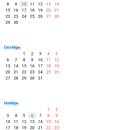
8
9
10
11
12
13
14
15
16
17
18
19
20
21
22
23
24
25
26
27
28
29
30
Октябрь
1
2
3
4
5
6
7
8
9
10
11
12
13
14
15
16
17
18
19
20
21
22
23
24
25
26
27
28
29
30
31
Ноябрь
1
2
3
4
5
6
7
8
9
10
11
12
13
14
15
16
17
18
19
20
21
22
23