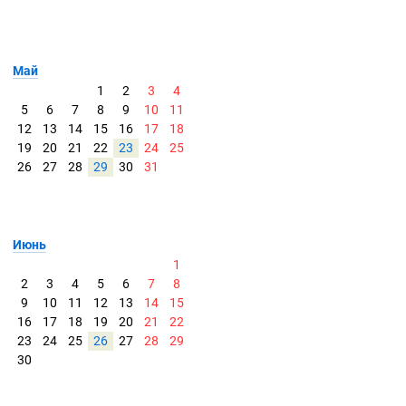
Май
1
2
3
4
5
6
7
8
9
10
11
12
13
14
15
16
17
18
19
20
21
22
23
24
25
26
27
28
29
30
31
Июнь
1
2
3
4
5
6
7
8
9
10
11
12
13
14
15
16
17
18
19
20
21
22
23
24
25
26
27
28
29
30