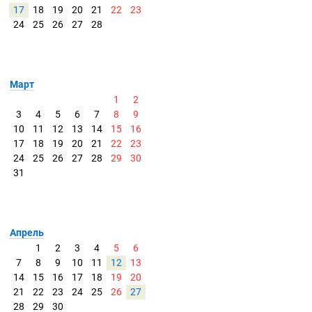
17
18
19
20
21
22
23
24
25
26
27
28
Март
1
2
3
4
5
6
7
8
9
10
11
12
13
14
15
16
17
18
19
20
21
22
23
24
25
26
27
28
29
30
31
Апрель
1
2
3
4
5
6
7
8
9
10
11
12
13
14
15
16
17
18
19
20
21
22
23
24
25
26
27
28
29
30