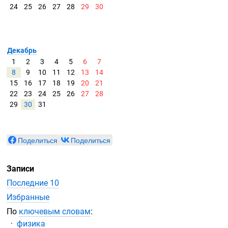
24
25
26
27
28
29
30
Декабрь
1
2
3
4
5
6
7
8
9
10
11
12
13
14
15
16
17
18
19
20
21
22
23
24
25
26
27
28
29
30
31
Поделиться
Поделиться
Записи
Последние 10
Избранные
По
ключевым словам
:
физика