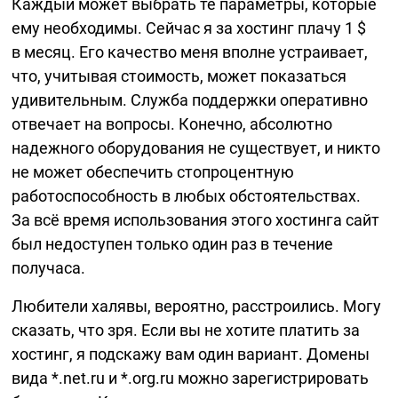
Каждый может выбрать те параметры, которые
ему необходимы. Сейчас я за хостинг плачу 1 $
в месяц. Его качество меня вполне устраивает,
что, учитывая стоимость, может показаться
удивительным. Служба поддержки оперативно
отвечает на вопросы. Конечно, абсолютно
надежного оборудования не существует, и никто
не может обеспечить стопроцентную
работоспособность в любых обстоятельствах.
За всё время использования этого хостинга сайт
был недоступен только один раз в течение
получаса.
Любители халявы, вероятно, расстроились. Могу
сказать, что зря. Если вы не хотите платить за
хостинг, я подскажу вам один вариант. Домены
вида *.net.ru и *.org.ru можно зарегистрировать