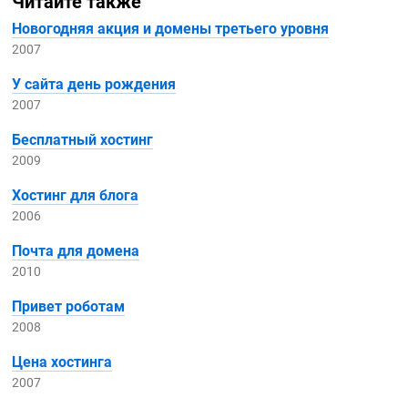
Читайте также
Новогодняя акция и домены третьего уровня
2007
У сайта день рождения
2007
Бесплатный хостинг
2009
Хостинг для блога
2006
Почта для домена
2010
Привет роботам
2008
Цена хостинга
2007