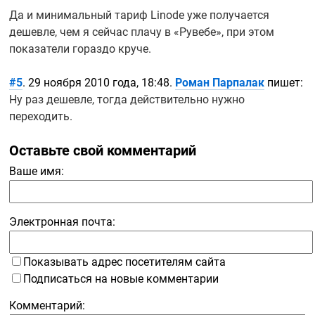
Да и минимальный тариф Linode уже получается
дешевле, чем я сейчас плачу в «Рувебе», при этом
показатели гораздо круче.
#5
. 29 ноября 2010 года, 18:48.
Роман Парпалак
пишет:
Ну раз дешевле, тогда действительно нужно
переходить.
Оставьте свой комментарий
Ваше имя:
Электронная почта:
Показывать адрес посетителям сайта
Подписаться на новые комментарии
Комментарий: