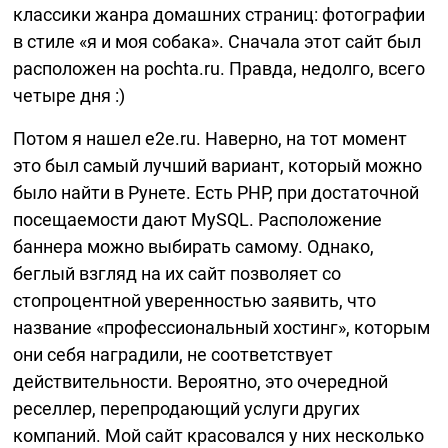
классики жанра домашних страниц: фотографии
в стиле «я и моя собака». Сначала этот сайт был
расположен на pochta.ru. Правда, недолго, всего
четыре дня :)
Потом я нашел e2e.ru. Наверно, на тот момент
это был самый лучший вариант, который можно
было найти в Рунете. Есть PHP, при достаточной
посещаемости дают MySQL. Расположение
баннера можно выбирать самому. Однако,
беглый взгляд на их сайт позволяет со
стопроцентной уверенностью заявить, что
название «профессиональный хостинг», которым
они себя наградили, не соответствует
действительности. Вероятно, это очередной
реселлер, перепродающий услуги других
компаний. Мой сайт красовался у них несколько