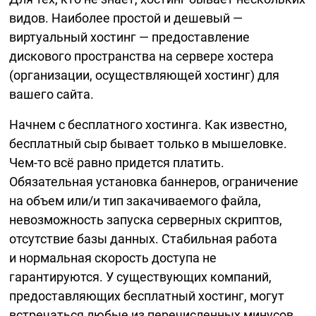
видов. Наиболее простой и дешевый —
виртуальный хостинг — предоставление
дискового пространства на сервере хостера
(организации, осуществляющей хостинг) для
вашего сайта.
Начнем с бесплатного хостинга. Как известно,
бесплатный сыр бывает только в мышеловке.
Чем-то
всё равно придется платить.
Обязательная установка баннеров, ограничение
на объем или/и тип закачиваемого файла,
невозможность запуска серверных скриптов,
отсутствие базы данных. Стабильная работа
и нормальная скорость доступа не
гарантируются. У существующих компаний,
предоставляющих бесплатный хостинг, могут
встречаться любые из перечисленных минусов