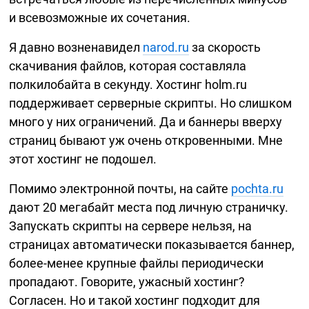
и всевозможные их сочетания.
Я давно возненавидел
narod.ru
за скорость
скачивания файлов, которая составляла
полкилобайта в секунду. Хостинг holm.ru
поддерживает серверные скрипты. Но слишком
много у них ограничений. Да и баннеры вверху
страниц бывают уж очень откровенными. Мне
этот хостинг не подошел.
Помимо электронной почты, на сайте
pochta.ru
дают 20 мегабайт места под личную страничку.
Запускать скрипты на сервере нельзя, на
страницах автоматически показывается баннер,
более-менее
крупные файлы периодически
пропадают. Говорите, ужасный хостинг?
Согласен. Но и такой хостинг подходит для