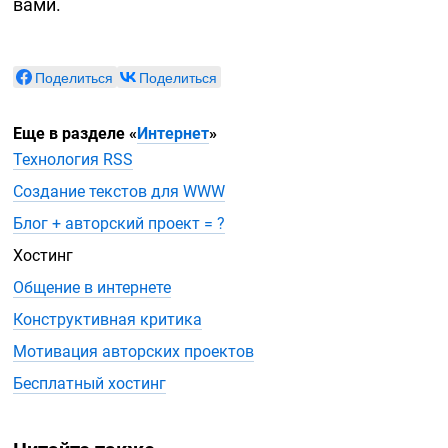
вами.
Поделиться
Поделиться
Еще в разделе
«
Интернет
»
Технология RSS
Создание текстов для WWW
Блог + авторский проект = ?
Хостинг
Общение в интернете
Конструктивная критика
Мотивация авторских проектов
Бесплатный хостинг