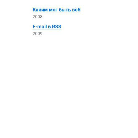
Каким мог быть веб
2008
E-mail
в RSS
2009