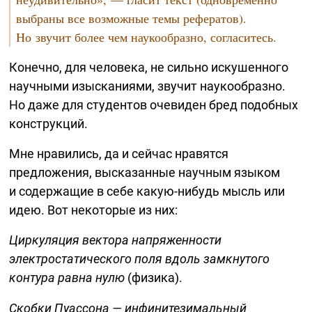
выбраны все возможные темы рефератов).
Но звучит более чем наукообразно, согласитесь.
Конечно, для человека, не сильно искушенного
научными изысканиями, звучит наукообразно.
Но даже для студентов очевиден бред подобных
конструкций.
Мне нравились, да и сейчас нравятся
предложения, высказанные научным языком
и содержащие в себе
какую-нибудь
мысль или
идею. Вот некоторые из них:
Циркуляция вектора напряженности
электростатического поля вдоль замкнутого
контура равна нулю
(физика).
Скобки Пуассона — инфинитезимальный