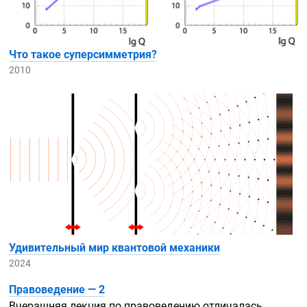
Что такое суперсимметрия?
2010
Удивительный мир квантовой механики
2024
Правоведение — 2
Вчерашняя лекция по правоведению отличалась