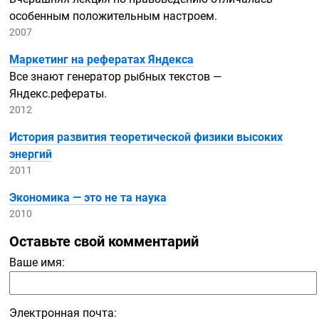
особенным положительным настроем.
2007
Маркетинг на рефератах Яндекса
Все знают генератор рыбных текстов —
Яндекс.рефераты.
2012
История развития теоретической физики высоких
энергий
2011
Экономика — это не та наука
2010
Оставьте свой комментарий
Ваше имя:
Электронная почта: