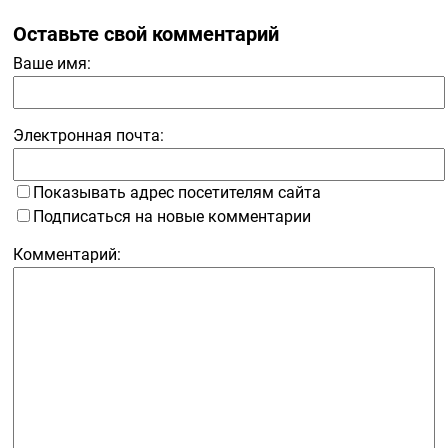
Оставьте свой комментарий
Ваше имя:
Электронная почта:
Показывать адрес посетителям сайта
Подписаться на новые комментарии
Комментарий: