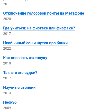
2011
Отключение голосовой почты на Мегафоне
2020
Где учиться: на физтехе или физфаке?
2017
Необычный сон и шутка про банки
2022
Как опознать лженауку
2010
Так кто же судьи?
2017
Научные степени
2013
Неокуб
2009