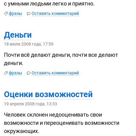
с умными людьми легко и приятно.
фразы
Оставить комментарий
Деньги
18 июля 2008 года, 17:59
Почти всё делают деньги, почти все делают
деньги.
фразы
Оставить комментарий
Оценки возможностей
19 апреля 2008 года, 13:33
Человек склонен недооценивать свои
возможности и переоценивать возможности
окружающих.