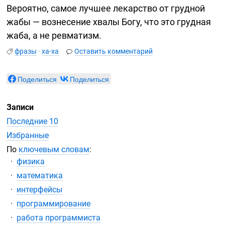
Вероятно, самое лучшее лекарство от грудной
жабы — вознесение хвалы Богу, что это грудная
жаба, а не ревматизм.
фразы
·
ха-ха
Оставить комментарий
Поделиться
Поделиться
Записи
Последние 10
Избранные
По
ключевым словам
:
физика
математика
интерфейсы
программирование
работа программиста