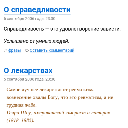
О справедливости
6 сентября 2006 года, 23:30
Справедливость — это удовлетворение зависти.
Услышано от умных людей.
фразы
Оставить комментарий
О лекарствах
5 сентября 2006 года, 23:30
Самое лучшее лекарство от ревматизма —
вознесение хвалы Богу, что это ревматизм, а не
грудная жаба.
Генри Шоу, американский юморист и сатирик
(1818–1885).