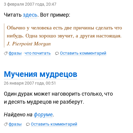
3 февраля 2007 года, 20:47
Читать
здесь
. Вот пример:
Обычно у человека есть две причины сделать что
нибудь. Одна хорошо звучит, а другая настоящая.
J. Pierpoint Morgan
фразы
·
что почитать
Оставить комментарий
Мучения мудрецов
26 января 2007 года, 00:51
Один дурак может наговорить столько, что
и десять мудрецов не разберут.
Найдено на
форуме
.
фразы
Оставить комментарий