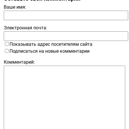
Ваше имя:
Электронная почта:
Показывать адрес посетителям сайта
Подписаться на новые комментарии
Комментарий: