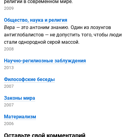
религии в современном мире.
2009
Общество, наука и религия
Вера — это антоним знанию.
Один из лозунгов
антиглобалистов — не допустить того, чтобы люди
стали однородной серой массой.
2008
Научно-регилиозные
заблуждения
2013
Философские беседы
2007
Законы мира
2007
Материализм
2006
Оставьте свой комментарий