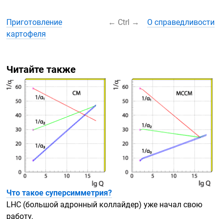
Приготовление
←
Ctrl
→
О справедливости
картофеля
Читайте также
Что такое суперсимметрия?
LHC (большой адронный коллайдер) уже начал свою
работу.