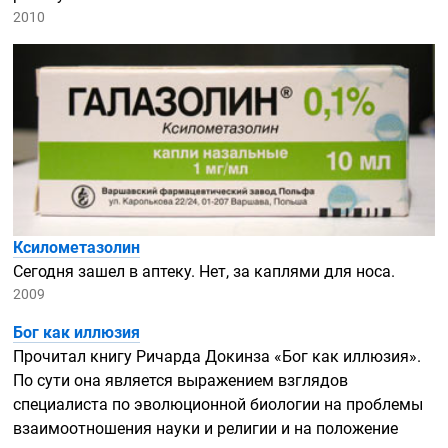
2010
Ксилометазолин
Сегодня зашел в аптеку. Нет, за каплями для носа.
2009
Бог как иллюзия
Прочитал книгу Ричарда Докинза «Бог как иллюзия».
По сути она является выражением взглядов
специалиста по эволюционной биологии на проблемы
взаимоотношения науки и религии и на положение