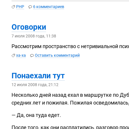
PHP
6 комментариев
Оговорки
7 июля 2008 года, 11:38
Рассмотрим пространство с нетривиальной пси
ха-ха
Оставить комментарий
Понаехали тут
12 июля 2008 года, 21:12
Несколько дней назад ехал в маршрутке по Дуб
средних лет и пожилая. Пожилая осведомилась,
— Да, она туда едет.
После того, как они расплатились, разговор пр