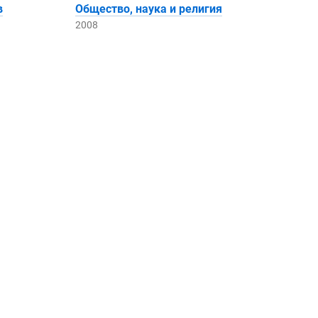
в
Общество, наука и религия
2008