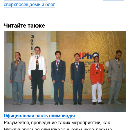
сверхпосещаемый блог
Читайте также
Официальная часть олимпиады
Разумеется, проведение таких мероприятий, как
Международная олимпиада школьников, весьма