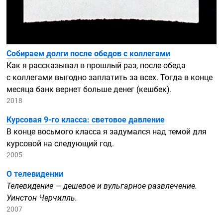
Собираем долги после обедов с коллегами
Как я рассказывал в прошлый раз, после обеда
с коллегами выгодно заплатить за всех. Тогда в конце
месяца банк вернет больше денег (кешбек).
2018
Курсовая
9-го
класса: световое давление
В конце восьмого класса я задумался над темой для
курсовой на следующий год.
2005
О телевидении
Телевидение — дешевое и вульгарное развлечение.
Уинстон Черчилль.
2007