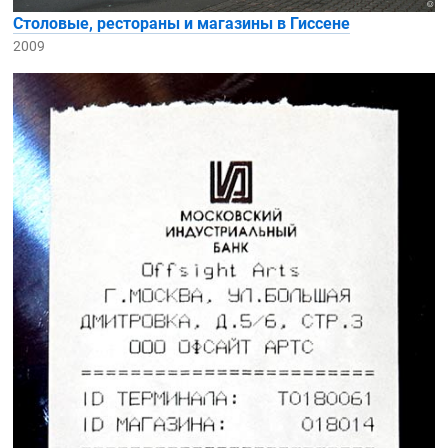
Столовые, рестораны и магазины в Гиссене
2009