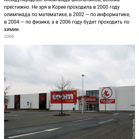
престижно. Не зря в Корее проходила в 2000 году
олимпиада по математике, в 2002 — по информатике,
в 2004 — по физике, а в 2006 году будет проходить по
химии.
2006