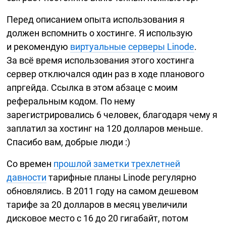
Перед описанием опыта использования я
должен вспомнить о хостинге. Я использую
и рекомендую
виртуальные серверы Linode
.
За всё время использования этого хостинга
сервер отключался один раз в ходе планового
апргейда. Ссылка в этом абзаце с моим
реферальным кодом. По нему
зарегистрировались 6 человек, благодаря чему я
заплатил за хостинг на 120 долларов меньше.
Спасибо вам, добрые люди :)
Со времен
прошлой заметки трехлетней
давности
тарифные планы Linode регулярно
обновлялись. В 2011 году на самом дешевом
тарифе за 20 долларов в месяц увеличили
дисковое место с 16 до 20 гигабайт, потом