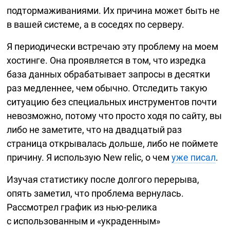
подтормаживаниями. Их причина может быть не
в вашей системе, а в соседях по серверу.
Я периодически встречаю эту проблему на моем
хостинге. Она проявляется в том, что изредка
база данных обрабатывает запросы в десятки
раз медленнее, чем обычно. Отследить такую
ситуацию без специальных инструментов почти
невозможно, потому что просто ходя по сайту, вы
либо не заметите, что на двадцатый раз
страница открывалась дольше, либо не поймете
причину. Я использую New relic, о чем
уже писал
.
Изучая статистику после долгого перерыва,
опять заметил, что проблема вернулась.
Рассмотрел график из
нью-релика
с использованным и «украденным»