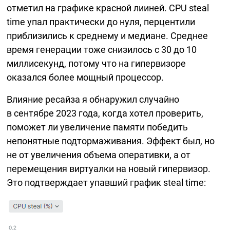
отметил на графике красной лииней. CPU steal
time упал практически до нуля, перцентили
приблизились к среднему и медиане. Среднее
время генерации тоже снизилось с 30 до 10
миллисекунд, потому что на гипервизоре
оказался более мощный процессор.
Влияние ресайза я обнаружил случайно
в сентябре 2023 года, когда хотел проверить,
поможет ли увеличение памяти победить
непонятные подтормаживания. Эффект был, но
не от увеличения объема оперативки, а от
перемещения виртуалки на новый гипервизор.
Это подтверждает упавший график steal time: