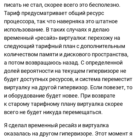
писать не стал, скорее всего это бесполезно.
Тариф предусматривает общий ресурс
процессора, так что наверняка это штатное
использование. В таких случаях я делаю
временный «ресайз» виртуалки: перехожу на
следующий тарифный план с дополнительным
количеством памяти и дискового пространства,
а потом возвращаюсь назад. С определенной
долей вероятности на текущем гипервизоре не
будет доступных ресурсов, и система переместит
виртуалку на другой гипервизор. Если повезет, то
и оборудование будет новее. При возврате
к старому тарифному плану виртуалка скорее
всего не будет никуда перемещаться.
Я сделал временный ресайз и виртуалка
оказалась на другом гипервизоре. Этот момент я