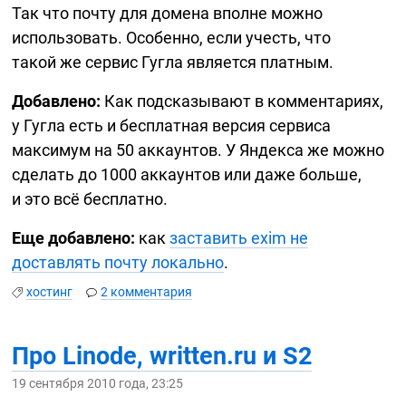
Так что почту для домена вполне можно
использовать. Особенно, если учесть, что
такой же сервис Гугла является платным.
Добавлено:
Как подсказывают в комментариях,
у Гугла есть и бесплатная версия сервиса
максимум на 50 аккаунтов. У Яндекса же можно
сделать до 1000 аккаунтов или даже больше,
и это всё бесплатно.
Еще добавлено:
как
заставить exim не
доставлять почту локально
.
хостинг
2 комментария
Про Linode, written.ru и S2
19 сентября 2010 года, 23:25