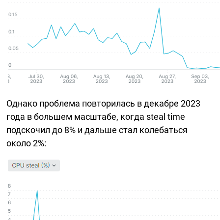
Однако проблема повторилась в декабре 2023
года в большем масштабе, когда steal time
подскочил до 8% и дальше стал колебаться
около 2%: