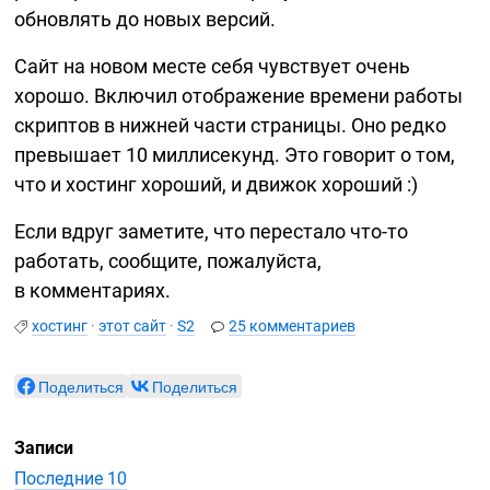
обновлять до новых версий.
Сайт на новом месте себя чувствует очень
хорошо. Включил отображение времени работы
скриптов в нижней части страницы. Оно редко
превышает 10 миллисекунд. Это говорит о том,
что и хостинг хороший, и движок хороший :)
Если вдруг заметите, что перестало
что-то
работать, сообщите, пожалуйста,
в комментариях.
хостинг
·
этот сайт
·
S2
25 комментариев
Поделиться
Поделиться
Записи
Последние 10