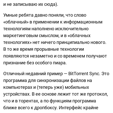
и не записываю их сюда).
Умные ребята давно поняли, что слово
«облачный» в применении к информационным
технологиям наполнено исключительно
маркетинговым смыслом, и в «облачных
технологиях» нет ничего принципиально нового.
В то же время прорывные технологии
появляются незаметно и со временем получают
признание без особого пиара.
Отличный недавний пример — BitTorrent Sync. Это
программа для синхронизации файлов на
компьютерах и (теперь уже) мобильных
устройствах. В ее основе лежит тот же протокол,
что и в торентах, а по функциям программа
ближе всего к дропбоксу. Интерфейс крайне