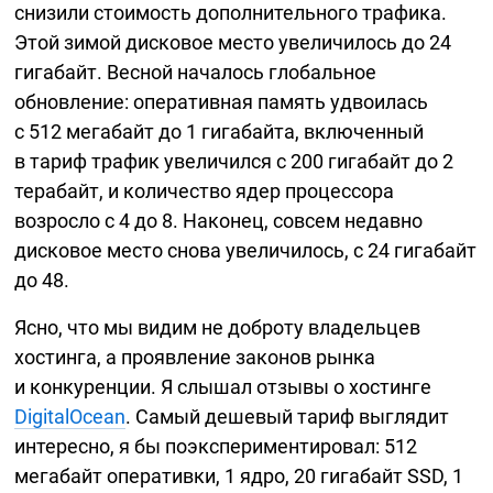
снизили стоимость дополнительного трафика.
Этой зимой дисковое место увеличилось до 24
гигабайт. Весной началось глобальное
обновление: оперативная память удвоилась
с 512 мегабайт до 1 гигабайта, включенный
в тариф трафик увеличился с 200 гигабайт до 2
терабайт, и количество ядер процессора
возросло с 4 до 8. Наконец, совсем недавно
дисковое место снова увеличилось, с 24 гигабайт
до 48.
Ясно, что мы видим не доброту владельцев
хостинга, а проявление законов рынка
и конкуренции. Я слышал отзывы о хостинге
DigitalOcean
. Самый дешевый тариф выглядит
интересно, я бы поэкспериментировал: 512
мегабайт оперативки, 1 ядро, 20 гигабайт SSD, 1