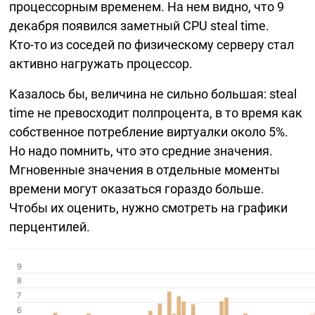
процессорным временем. На нем видно, что 9
декабря появился заметный CPU steal time.
Кто-то
из соседей по физическому серверу стал
активно нагружать процессор.
Казалось бы, величина не сильно большая: steal
time не превосходит полпроцента, в то время как
собственное потребление виртуалки около 5%.
Но надо помнить, что это средние значения.
Мгновенные значения в отдельные моменты
времени могут оказаться гораздо больше.
Чтобы их оценить, нужно смотреть на графики
перцентилей.