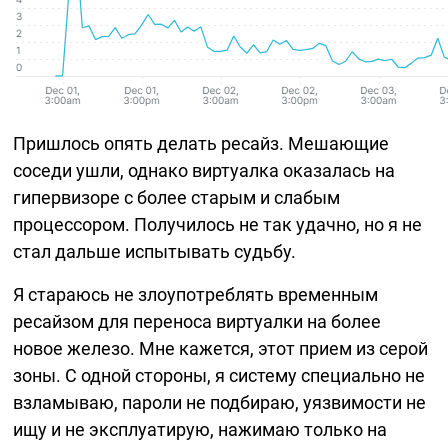
Пришлось опять делать ресайз. Мешающие
соседи ушли, однако виртуалка оказалась на
гипервизоре с более старым и слабым
процессором. Получилось не так удачно, но я не
стал дальше испытывать судьбу.
Я стараюсь не злоупотреблять временным
ресайзом для переноса виртуалки на более
новое железо. Мне кажется, этот прием из серой
зоны. С одной стороны, я систему специально не
взламываю, пароли не подбираю, уязвимости не
ищу и не эксплуатирую, нажимаю только на