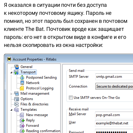
Я оказался в ситуации почти без доступа
к некоторому почтовому ящику. Пароль не
помнил, но этот пароль был сохранен в почтовом
клиенте The Bat. Почтовик вроде как защищает
пароль: его нет в открытом виде в конфиге и его
нельзя скопировать из окна настройки: