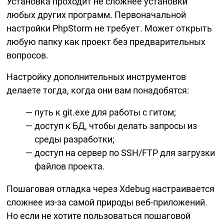
Установка проходит не сложнее установки
любых других программ. Первоначальной
настройки PhpStorm не требует. Может открыть
любую папку как проект без предварительных
вопросов.
Настройку дополнительных инструментов
делаете тогда, когда они вам понадобятся:
путь к git.exe для работы с гитом;
доступ к БД, чтобы делать запросы из
среды разработки;
доступ на сервер по SSH/FTP для загрузки
файлов проекта.
Пошаговая отладка через Xdebug настраивается
сложнее
из-за
самой природы
веб-приложений
.
Но если не хотите пользоваться пошаговой