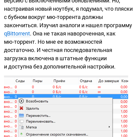
версию с выключенными обновлениями. Но,
настраивая новый ноутбук, я подумал, что пляски
с бубном вокруг
мю-торрента
должны
закончиться. Изучил аналоги и нашел программу
qBittorrent
. Она не такая навороченная, как
мю-торрент.
Но мне ее возможностей
достаточно. И честная последовательная
загрузка включена в штатные функции
и доступна без дополнительной настройки.