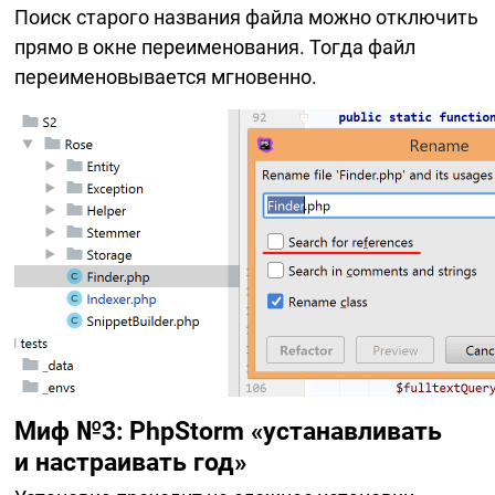
Поиск старого названия файла можно отключить
прямо в окне переименования. Тогда файл
переименовывается мгновенно.
Миф №3: PhpStorm «устанавливать
и настраивать год»