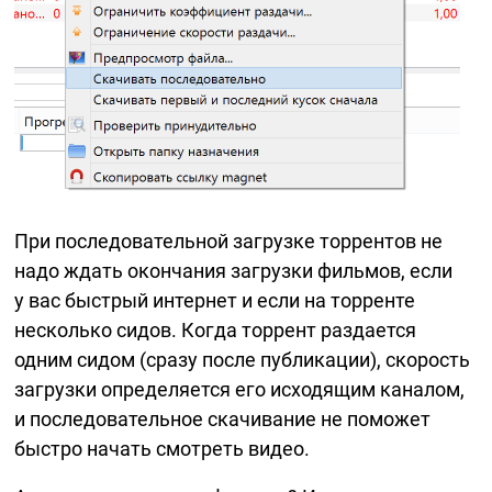
При последовательной загрузке торрентов не
надо ждать окончания загрузки фильмов, если
у вас быстрый интернет и если на торренте
несколько сидов. Когда торрент раздается
одним сидом (сразу после публикации), скорость
загрузки определяется его исходящим каналом,
и последовательное скачивание не поможет
быстро начать смотреть видео.