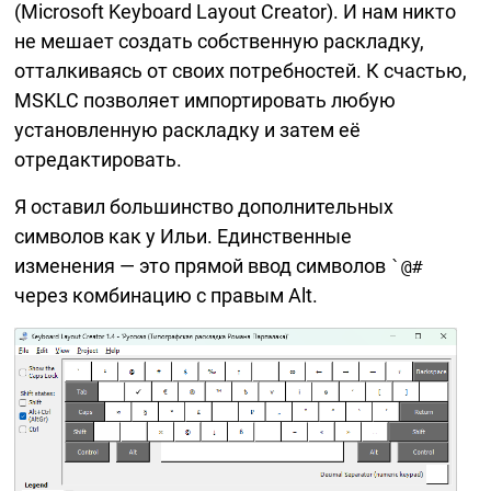
(Microsoft Keyboard Layout Creator). И нам никто
не мешает создать собственную раскладку,
отталкиваясь от своих потребностей. К счастью,
MSKLC позволяет импортировать любую
установленную раскладку и затем её
отредактировать.
Я оставил большинство дополнительных
символов как у Ильи. Единственные
изменения — это прямой ввод символов
`@#
через комбинацию с правым Alt.