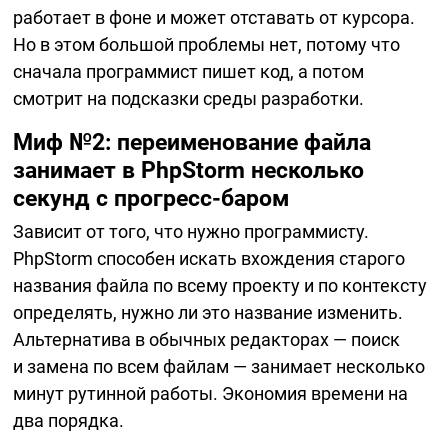
работает в фоне и может отставать от курсора.
Но в этом большой проблемы нет, потому что
сначала программист пишет код, а потом
смотрит на подсказки среды разработки.
Миф №2: переименование файла
занимает в PhpStorm несколько
секунд с
прогресс-баром
Зависит от того, что нужно программисту.
PhpStorm способен искать вхождения старого
названия файла по всему проекту и по контексту
определять, нужно ли это название изменить.
Альтернатива в обычных редакторах — поиск
и замена по всем файлам — занимает несколько
минут рутинной работы. Экономия времени на
два порядка.