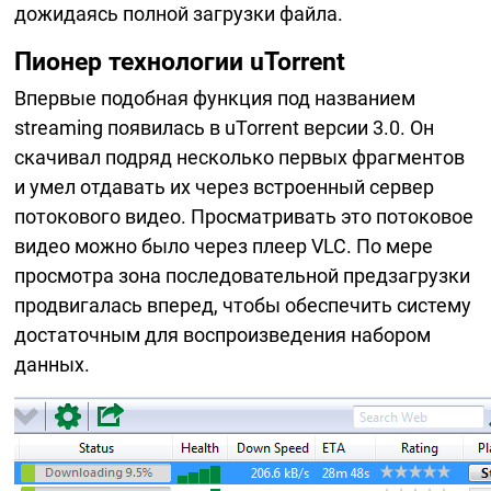
дожидаясь полной загрузки файла.
Пионер технологии uTorrent
Впервые подобная функция под названием
streaming появилась в uTorrent версии 3.0. Он
скачивал подряд несколько первых фрагментов
и умел отдавать их через встроенный сервер
потокового видео. Просматривать это потоковое
видео можно было через плеер VLC. По мере
просмотра зона последовательной предзагрузки
продвигалась вперед, чтобы обеспечить систему
достаточным для воспроизведения набором
данных.