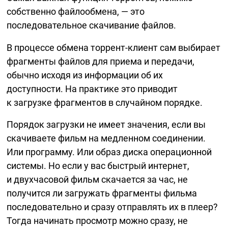
собственно файлообмена, — это
последовательное скачивание файлов.
В процессе обмена
торрент-клиент
сам выбирает
фрагменты файлов для приема и передачи,
обычно исходя из информации об их
доступности. На практике это приводит
к загрузке фрагментов в случайном порядке.
Порядок загрузки не имеет значения, если вы
скачиваете фильм на медленном соединении.
Или программу. Или образ диска операционной
системы. Но если у вас быстрый интернет,
и двухчасовой фильм скачается за час, не
получится ли загружать фрагменты фильма
последовательно и сразу отправлять их в плеер?
Тогда начинать просмотр можно сразу, не