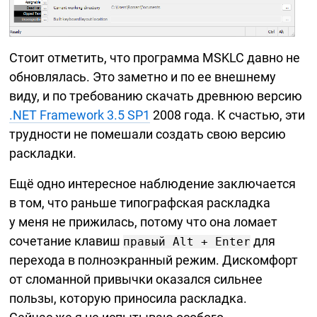
Стоит отметить, что программа MSKLC давно не
обновлялась. Это заметно и по ее внешнему
виду, и по требованию скачать древнюю версию
.NET Framework 3.5 SP1
2008 года. К счастью, эти
трудности не помешали создать свою версию
раскладки.
Ещё одно интересное наблюдение заключается
в том, что раньше типографская раскладка
у меня не прижилась, потому что она ломает
сочетание клавиш
для
правый Alt + Enter
перехода в полноэкранный режим. Дискомфорт
от сломанной привычки оказался сильнее
пользы, которую приносила раскладка.