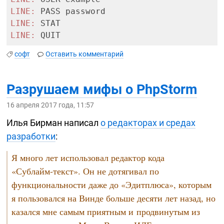
LINE:
LINE:
LINE:
софт
Оставить комментарий
Разрушаем мифы о PhpStorm
16 апреля 2017 года, 11:57
Илья Бирман написал
о редакторах и средах
разработки
:
Я много лет использовал редактор кода
«Сублайм-текст».
Он не дотягивал по
функциональности даже до «Эдитплюса», которым
я пользовался на Винде больше десяти лет назад, но
казался мне самым приятным и продвинутым из