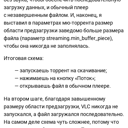
загрузку данных, и обычный плеер
с незавершенным файлом. И, наконец, я
выставил в параметрах
мю-торрента
размер
области предзагрузки заведомо больше размера
файла (параметр streaming.min_buffer_piece),
чтобы она никогда не заполнялась.
Итоговая схема:
запускаешь торрент на скачивание;
нажимаешь на кнопку «Поток»;
открываешь файл в обычном плеере.
На втором шаге, благодаря завышенному
размеру области предзагрузки, VLC никогда не
запускался, а файл загружался последовательно.
На самом деле схема чуть сложнее, потому что