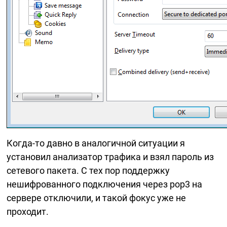
Когда-то
давно в аналогичной ситуации я
установил анализатор трафика и взял пароль из
сетевого пакета. С тех пор поддержку
нешифрованного подключения через pop3 на
сервере отключили, и такой фокус уже не
проходит.