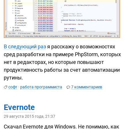
В следующий раз
я расскажу о возможностях
сред разработки на примере PhpStorm, которых
нет в редакторах, но которые повышают
продуктивность работы за счет автоматизации
рутины.
софт
·
работа программиста
7 комментариев
Evernote
29 августа 2015 года, 21:37
Скачал Evernote для Windows. Не понимаю, как