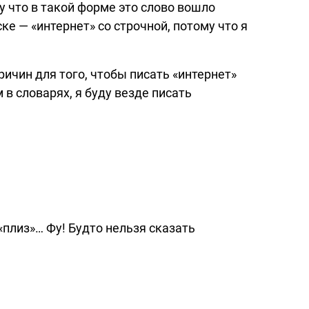
у что в такой форме это слово вошло
ке — «интернет» со строчной, потому что я
ичин для того, чтобы писать «интернет»
 в словарях, я буду везде писать
«плиз»… Фу! Будто нельзя сказать