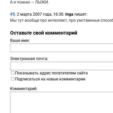
А я помню — ЛЫЖИ.
#5
. 2 марта 2007 года, 16:30.
Inga
пишет:
Мы тут вообще про интеллект, про умственные спос
Оставьте свой комментарий
Ваше имя:
Электронная почта:
Показывать адрес посетителям сайта
Подписаться на новые комментарии
Комментарий: