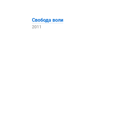
Свобода воли
2011